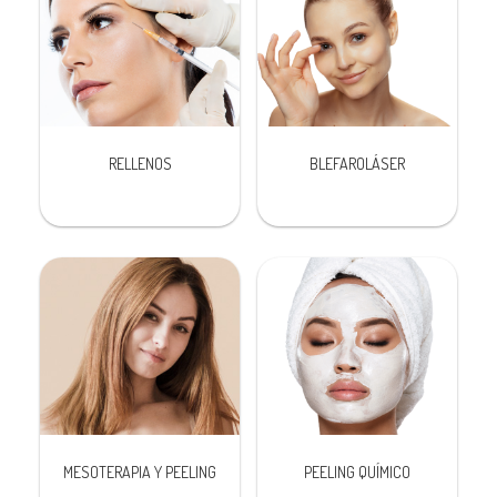
RELLENOS
BLEFAROLÁSER
MESOTERAPIA Y PEELING
PEELING QUÍMICO