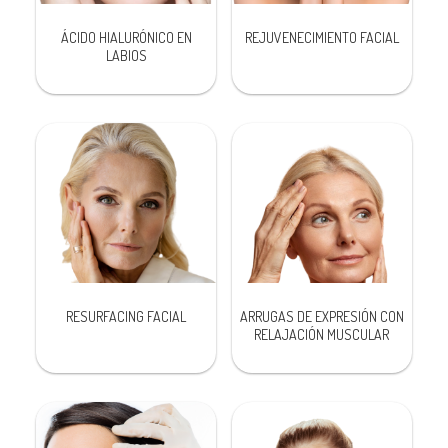
ÁCIDO HIALURÓNICO EN
REJUVENECIMIENTO FACIAL
LABIOS
RESURFACING FACIAL
ARRUGAS DE EXPRESIÓN CON
RELAJACIÓN MUSCULAR