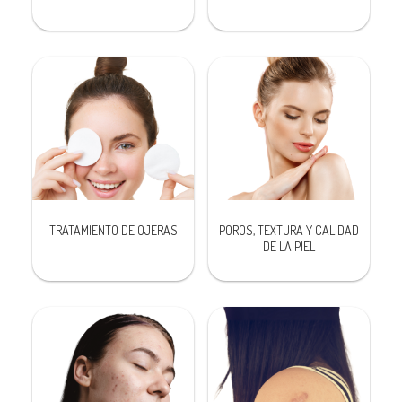
TRATAMIENTO DE OJERAS
POROS, TEXTURA Y CALIDAD
DE LA PIEL