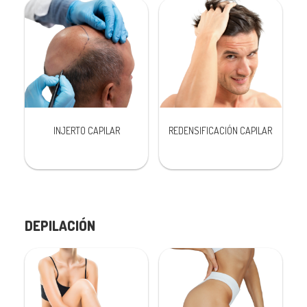
INJERTO CAPILAR
REDENSIFICACIÓN CAPILAR
DEPILACIÓN