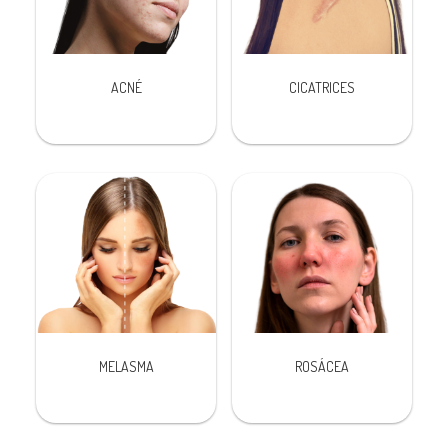
ACNÉ
CICATRICES
MELASMA
ROSÁCEA