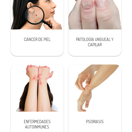
CÁNCER DE PIEL
PATOLOGÍA UNGUEAL Y
CAPILAR
ENFERMEDADES
PSORIASIS
AUTOINMUNES