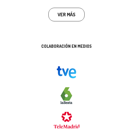
VER MÁS
COLABORACIÓN EN MEDIOS