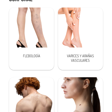
FLEBOLOGÍA
VARICES Y ARAÑAS
VASCULARES