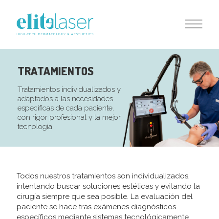
TRATAMIENTOS
Tratamientos individualizados y
adaptados a las necesidades
específicas de cada paciente,
con rigor profesional y la mejor
tecnología.
Todos nuestros tratamientos son individualizados,
intentando buscar soluciones estéticas y evitando la
cirugía siempre que sea posible. La evaluación del
paciente se hace tras exámenes diagnósticos
específicos mediante sistemas tecnológicamente