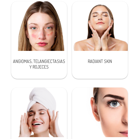
ANGIOMAS, TELANGIECTASIAS
RADIANT SKIN
Y ROJECES