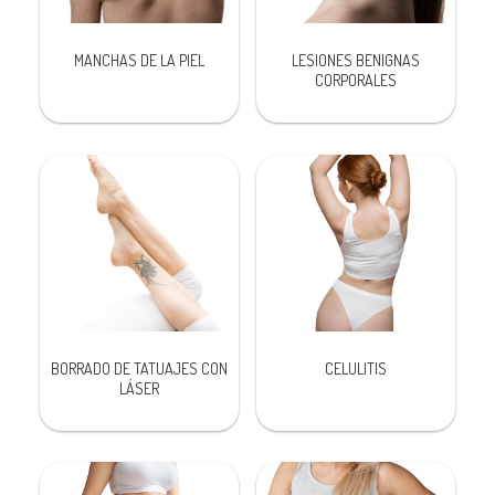
MANCHAS DE LA PIEL
LESIONES BENIGNAS
CORPORALES
BORRADO DE TATUAJES CON
CELULITIS
LÁSER