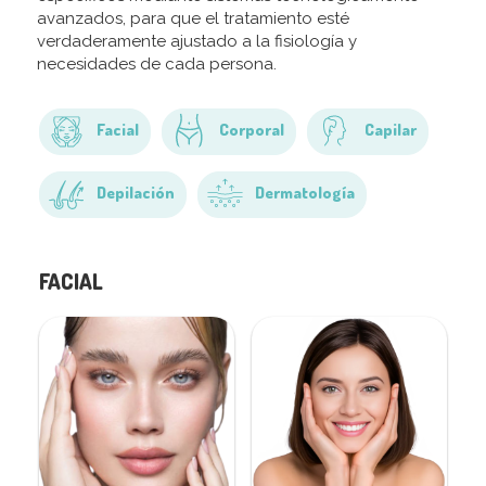
avanzados, para que el tratamiento esté
verdaderamente ajustado a la fisiología y
necesidades de cada persona.
Facial
Corporal
Capilar
Depilación
Dermatología
FACIAL