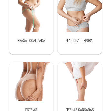
GRASA LOCALIZADA
FLACIDEZ CORPORAL
ESTRÍAS
PIERNAS CANSADAS