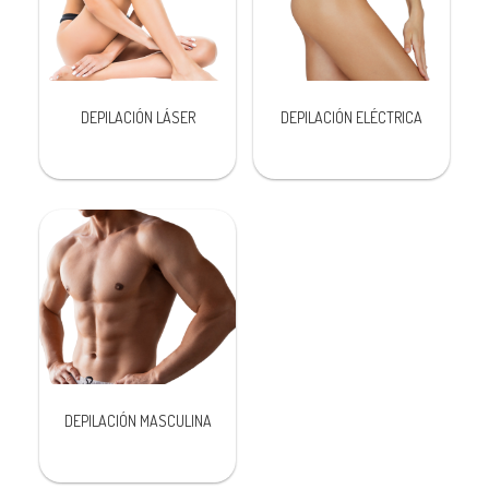
DEPILACIÓN LÁSER
DEPILACIÓN ELÉCTRICA
DEPILACIÓN MASCULINA