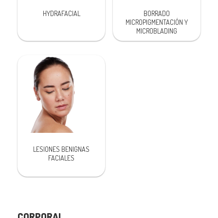
HYDRAFACIAL
BORRADO
MICROPIGMENTACIÓN Y
MICROBLADING
LESIONES BENIGNAS
FACIALES
CORPORAL