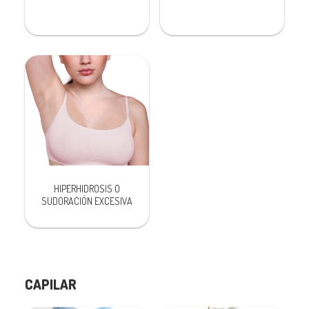
HIPERHIDROSIS O
SUDORACIÓN EXCESIVA
CAPILAR