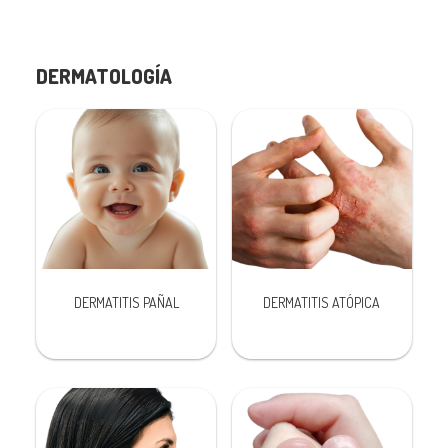
DERMATOLOGÍA
DERMATITIS PAÑAL
DERMATITIS ATÓPICA