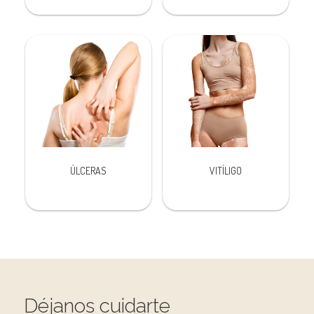
ÚLCERAS
VITÍLIGO
Déjanos cuidarte