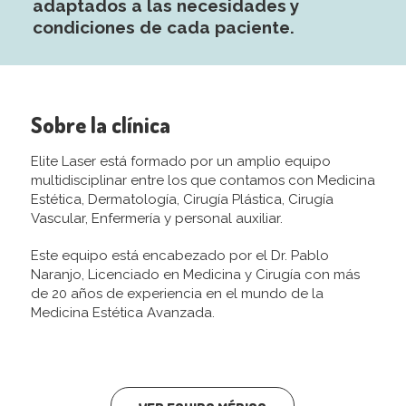
adaptados a las necesidades y
condiciones de cada paciente.
Sobre la clínica
Elite Laser está formado por un amplio equipo
multidisciplinar entre los que contamos con Medicina
Estética, Dermatología, Cirugía Plástica, Cirugía
Vascular, Enfermería y personal auxiliar.
Este equipo está encabezado por el Dr. Pablo
Naranjo, Licenciado en Medicina y Cirugía con más
de 20 años de experiencia en el mundo de la
Medicina Estética Avanzada.