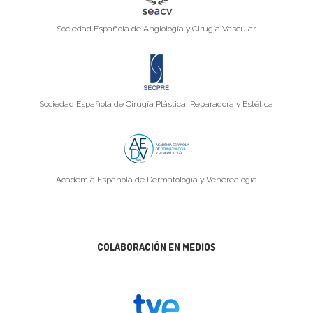
Sociedad Española de Angiología y Cirugía Vascular
Sociedad Española de Cirugía Plástica, Reparadora y Estética
Academia Española de Dermatología y Venerealogía
COLABORACIÓN EN MEDIOS