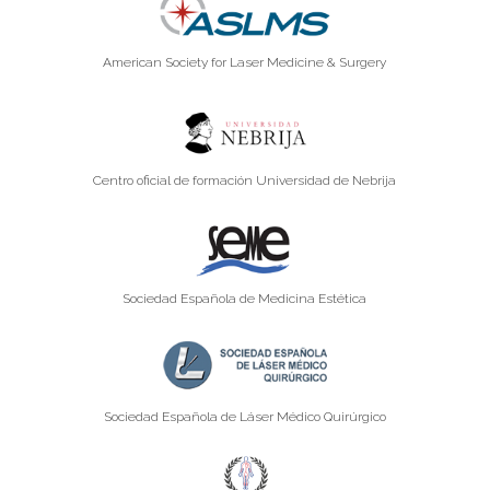
American Society for Laser Medicine & Surgery
Centro oficial de formación Universidad de Nebrija
Sociedad Española de Medicina Estética
Sociedad Española de Láser Médico Quirúrgico