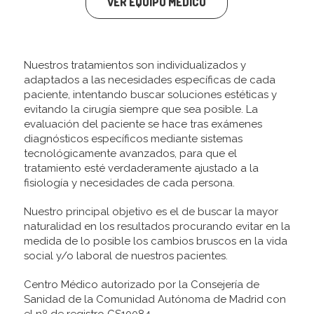
VER EQUIPO MÉDICO
Nuestros tratamientos son individualizados y
adaptados a las necesidades específicas de cada
paciente, intentando buscar soluciones estéticas y
evitando la cirugía siempre que sea posible. La
evaluación del paciente se hace tras exámenes
diagnósticos específicos mediante sistemas
tecnológicamente avanzados, para que el
tratamiento esté verdaderamente ajustado a la
fisiología y necesidades de cada persona.
Nuestro principal objetivo es el de buscar la mayor
naturalidad en los resultados procurando evitar en la
medida de lo posible los cambios bruscos en la vida
social y/o laboral de nuestros pacientes.
Centro Médico autorizado por la Consejería de
Sanidad de la Comunidad Autónoma de Madrid con