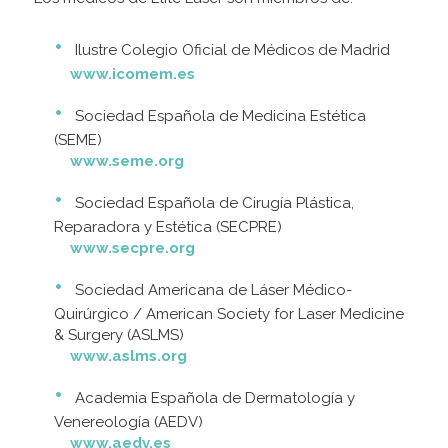
Ilustre Colegio Oficial de Médicos de Madrid
www.icomem.es
Sociedad Española de Medicina Estética
(SEME)
www.seme.org
Sociedad Española de Cirugía Plástica,
Reparadora y Estética (SECPRE)
www.secpre.org
Sociedad Americana de Láser Médico-
Quirúrgico / American Society for Laser Medicine
& Surgery (ASLMS)
www.aslms.org
Academia Española de Dermatología y
Venereología (AEDV)
www.aedv.es