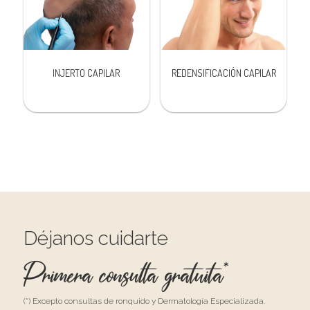
INJERTO CAPILAR
REDENSIFICACIÓN CAPILAR
Déjanos cuidarte
Primera consulta gratuita*
(*) Excepto consultas de ronquido y Dermatología Especializada.