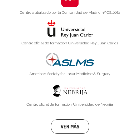
Centro autorizado por la Comunidad de Madrid nº CS10084
Centro oficial de formación Universidad Rey Juan Carlos
American Society for Laser Medicine & Surgery
Centro oficial de formación Universidad de Nebrija
VER MÁS