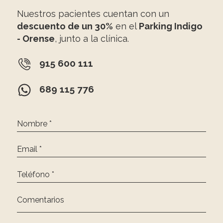
Nuestros pacientes cuentan con un
descuento de un 30%
en el
Parking Indigo
- Orense
, junto a la clínica.
915 600 111
689 115 776
Nombre *
Email *
Teléfono *
Comentarios