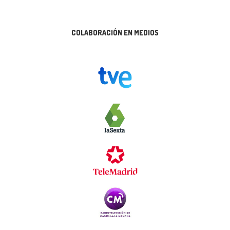
COLABORACIÓN EN MEDIOS