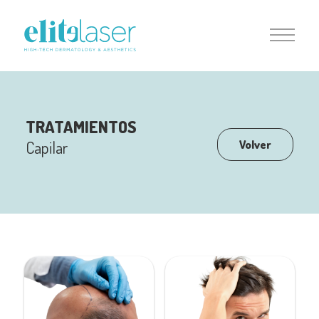
TRATAMIENTOS
Capilar
Volver