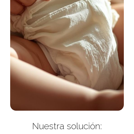
Nuestra solución: