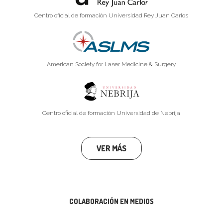
Centro oficial de formación Universidad Rey Juan Carlos
American Society for Laser Medicine & Surgery
Centro oficial de formación Universidad de Nebrija
VER MÁS
COLABORACIÓN EN MEDIOS