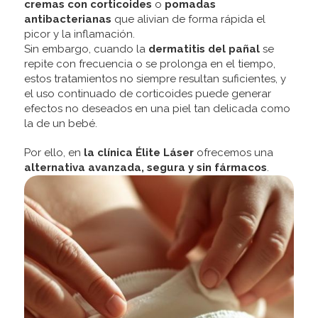
cremas con corticoides
o
pomadas
antibacterianas
que alivian de forma rápida el
picor y la inflamación.
Sin embargo, cuando la
dermatitis del pañal
se
repite con frecuencia o se prolonga en el tiempo,
estos tratamientos no siempre resultan suficientes, y
el uso continuado de corticoides puede generar
efectos no deseados en una piel tan delicada como
la de un bebé.
Por ello, en
la clínica Élite Láser
ofrecemos una
alternativa avanzada, segura y sin fármacos
.