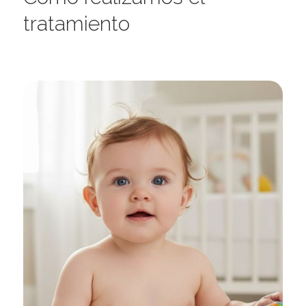
tratamiento