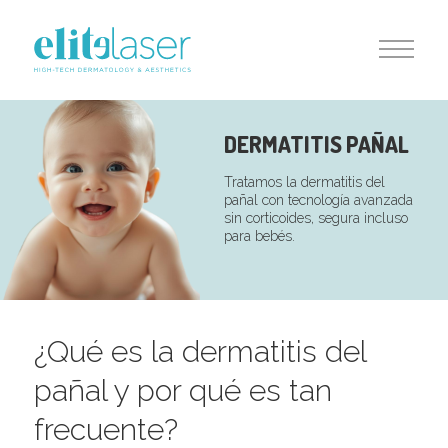
DERMATITIS PAÑAL
Tratamos la dermatitis del
pañal con tecnología avanzada
sin corticoides, segura incluso
para bebés.
¿Qué es la dermatitis del
pañal y por qué es tan
frecuente?