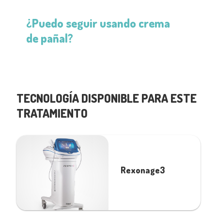
¿Puedo seguir usando crema
de pañal?
TECNOLOGÍA DISPONIBLE PARA ESTE
TRATAMIENTO
Rexonage3