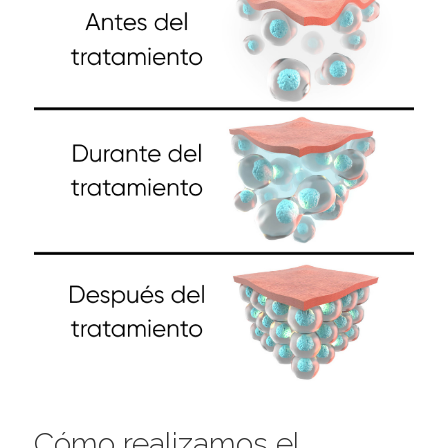
Cómo realizamos el