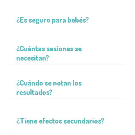
¿Es seguro para bebés?
¿Cuántas sesiones se
necesitan?
¿Cuándo se notan los
resultados?
¿Tiene efectos secundarios?