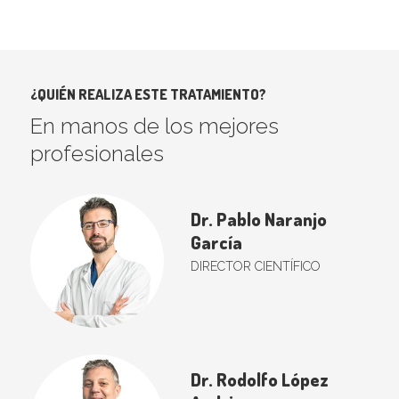
¿QUIÉN REALIZA ESTE TRATAMIENTO?
En manos de los mejores
profesionales
Dr. Pablo Naranjo
García
DIRECTOR CIENTÍFICO
Dr. Rodolfo López