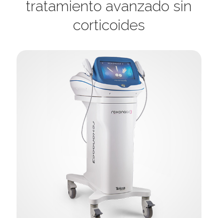
tratamiento avanzado sin
corticoides