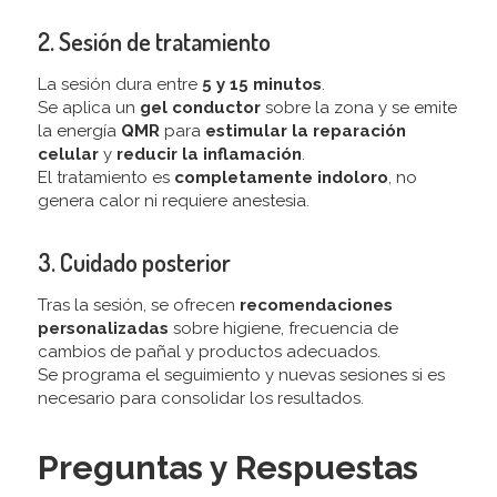
2. Sesión de tratamiento
La sesión dura entre
5 y 15 minutos
.
Se aplica un
gel conductor
sobre la zona y se emite
la energía
QMR
para
estimular la reparación
celular
y
reducir la inflamación
.
El tratamiento es
completamente indoloro
, no
genera calor ni requiere anestesia.
3. Cuidado posterior
Tras la sesión, se ofrecen
recomendaciones
personalizadas
sobre higiene, frecuencia de
cambios de pañal y productos adecuados.
Se programa el seguimiento y nuevas sesiones si es
necesario para consolidar los resultados.
Preguntas y Respuestas