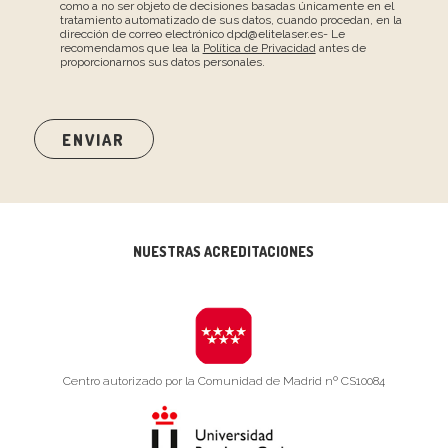
como a no ser objeto de decisiones basadas únicamente en el
tratamiento automatizado de sus datos, cuando procedan, en la
dirección de correo electrónico dpd@elitelaser.es- Le
recomendamos que lea la
Política de Privacidad
antes de
proporcionarnos sus datos personales.
NUESTRAS ACREDITACIONES
Centro autorizado por la Comunidad de Madrid nº CS10084