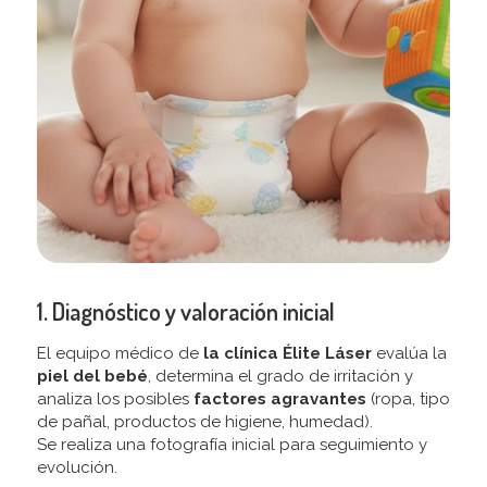
1. Diagnóstico y valoración inicial
El equipo médico de
la clínica Élite Láser
evalúa la
piel del bebé
, determina el grado de irritación y
analiza los posibles
factores agravantes
(ropa, tipo
de pañal, productos de higiene, humedad).
Se realiza una fotografía inicial para seguimiento y
evolución.