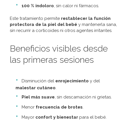
100 % indoloro
, sin calor ni fármacos.
Este tratamiento permite
restablecer la función
protectora de la piel del bebé
y mantenerla sana,
sin recurrir a corticoides ni otros agentes irritantes.
Beneficios visibles desde
las primeras sesiones
Disminución del
enrojecimiento
y del
malestar cutáneo
.
Piel más suave
, sin descamación ni grietas.
Menor
frecuencia de brotes
.
Mayor
confort y bienestar
para el bebé.