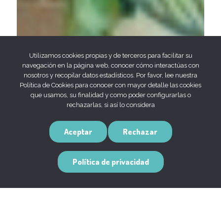
Utilizamos cookies propias y de terceros para facilitar su
navegación en la página web, conocer cómo interactúas con
nosotros y recopilar datos estadísticos. Por favor, lee nuestra
Política de Cookies para conocer con mayor detalle las cookies
que usamos, su finalidad y como poder configurarlas o
rechazarlas, si así lo considera
Aceptar
Rechazar
Política de privacidad