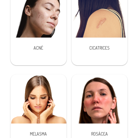
ACNÉ
CICATRICES
MELASMA
ROSÁCEA