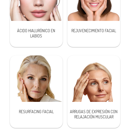
ÁCIDO HIALURÓNICO EN
REJUVENECIMIENTO FACIAL
LABIOS
RESURFACING FACIAL
ARRUGAS DE EXPRESIÓN CON
RELAJACIÓN MUSCULAR