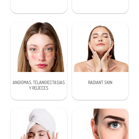
ANGIOMAS, TELANGIECTASIAS
RADIANT SKIN
Y ROJECES