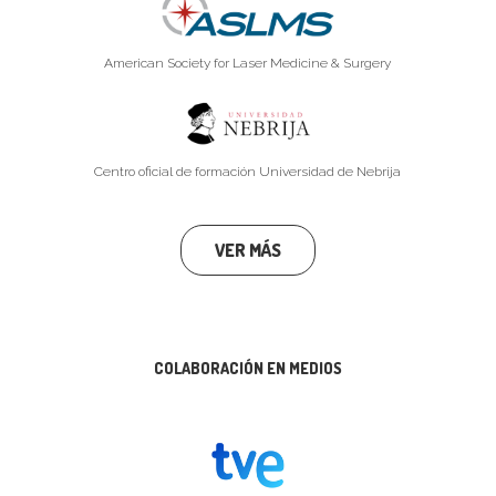
American Society for Laser Medicine & Surgery
Centro oficial de formación Universidad de Nebrija
VER MÁS
COLABORACIÓN EN MEDIOS