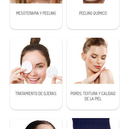
MESOTERAPIA Y PEELING
PEELING QUÍMICO
TRATAMIENTO DE OJERAS
POROS, TEXTURA Y CALIDAD
DE LA PIEL