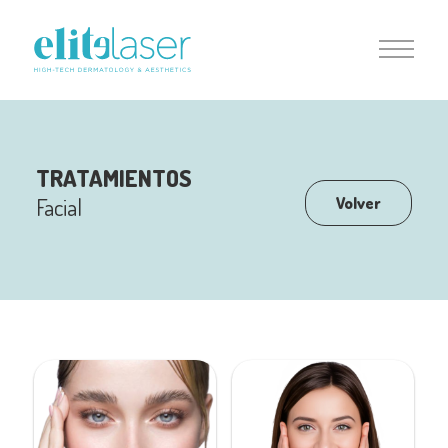
TRATAMIENTOS
Facial
Volver