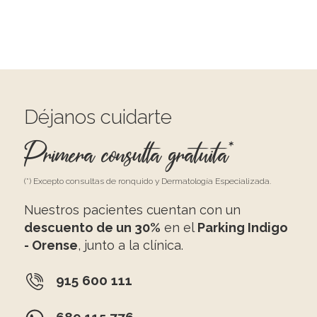
Déjanos cuidarte
Primera consulta gratuita*
(*) Excepto consultas de ronquido y Dermatología Especializada.
Nuestros pacientes cuentan con un
descuento de un 30%
en el
Parking Indigo
- Orense
, junto a la clínica.
915 600 111