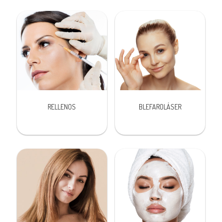
RELLENOS
BLEFAROLÁSER