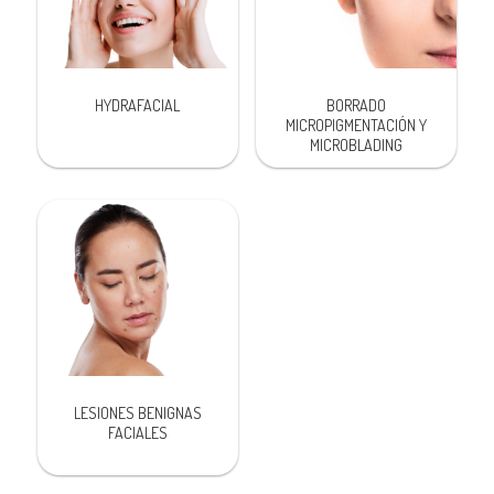
HYDRAFACIAL
BORRADO
MICROPIGMENTACIÓN Y
MICROBLADING
LESIONES BENIGNAS
FACIALES