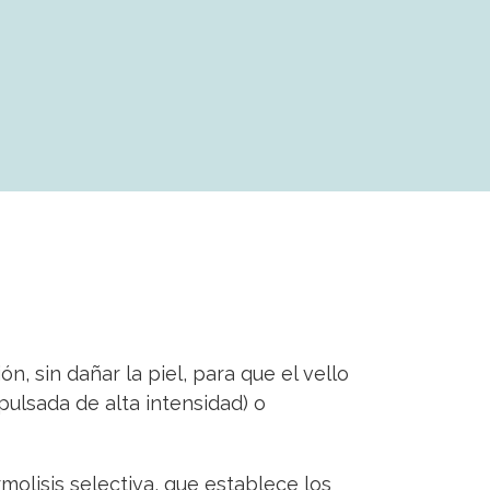
ón, sin dañar la piel, para que el vello
pulsada de alta intensidad) o
molisis selectiva, que establece los