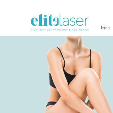
Inicio