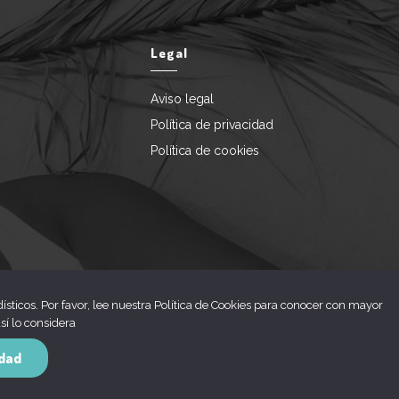
Legal
Aviso legal
Política de privacidad
Política de cookies
ísticos. Por favor, lee nuestra Política de Cookies para conocer con mayor
sí lo considera
idad