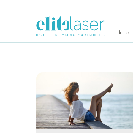
Inicio