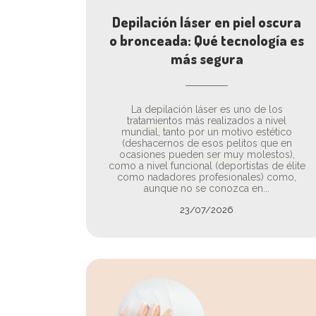
Depilación láser en piel oscura
o bronceada: Qué tecnología es
más segura
La depilación láser es uno de los
tratamientos más realizados a nivel
mundial, tanto por un motivo estético
(deshacernos de esos pelitos que en
ocasiones pueden ser muy molestos),
como a nivel funcional (deportistas de élite
como nadadores profesionales) como,
aunque no se conozca en...
23/07/2026