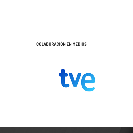
COLABORACIÓN EN MEDIOS