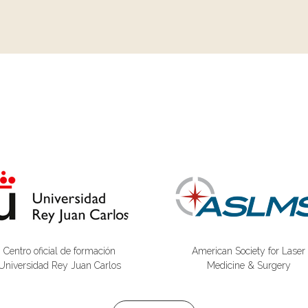
Centro oficial de formación
American Society for Laser
Universidad Rey Juan Carlos
Medicine & Surgery