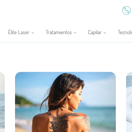
Élite Laser
Tratamientos
Capilar
Tecnol