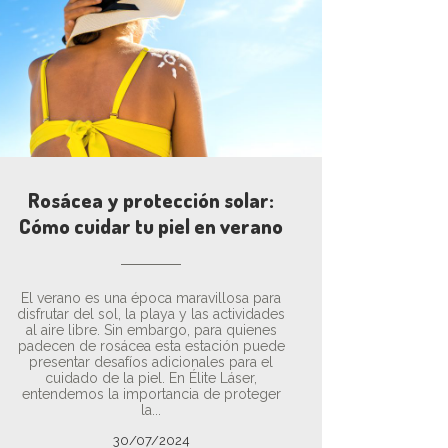
Rosácea y protección solar:
Cómo cuidar tu piel en verano
El verano es una época maravillosa para
disfrutar del sol, la playa y las actividades
al aire libre. Sin embargo, para quienes
padecen de rosácea esta estación puede
presentar desafíos adicionales para el
cuidado de la piel. En Élite Láser,
entendemos la importancia de proteger
la...
30/07/2024