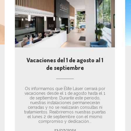
Vacaciones del 1 de agosto al 1
de septiembre
Os informamos que Élite Láser cerrará por
vacaciones desde el 1 de agosto hasta el 1
de septiembre. Durante este periodo,
nuestras instalaciones permanecerán
cerradas y no se realizarán consultas ni
tratamientos. Reabriremos nuestras puertas
el lunes 2 de septiembre con el mismo
compromiso y dedicación...
23/07/2024