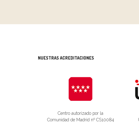
NUESTRAS ACREDITACIONES
Centro autorizado por la
Comunidad de Madrid nº CS10084