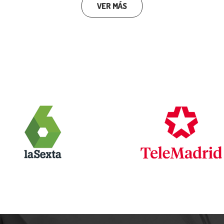
VER MÁS