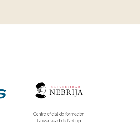
Centro oficial de formación
Universidad de Nebrija