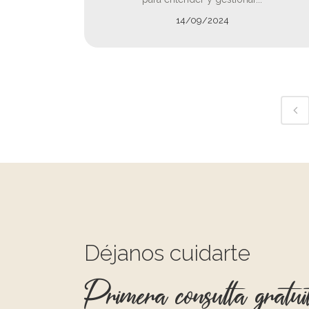
14/09/2024
Déjanos cuidarte
Primera consulta gratui