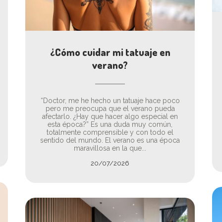
¿Cómo cuidar mi tatuaje en
verano?
“Doctor, me he hecho un tatuaje hace poco
pero me preocupa que el verano pueda
afectarlo. ¿Hay que hacer algo especial en
esta época?” Es una duda muy común,
totalmente comprensible y con todo el
sentido del mundo. El verano es una época
maravillosa en la que...
20/07/2026