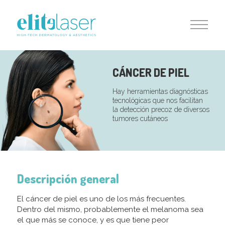
CÁNCER DE PIEL
Hay herramientas diagnósticas
tecnológicas que nos facilitan
la detección precoz de diversos
tumores cutáneos
Descripción general
El cáncer de piel es uno de los más frecuentes.
Dentro del mismo, probablemente el melanoma sea
el que más se conoce, y es que tiene peor