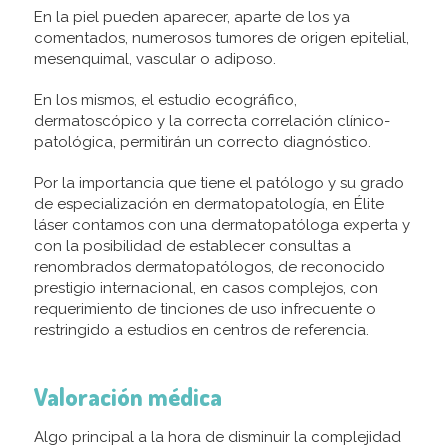
En la piel pueden aparecer, aparte de los ya
comentados, numerosos tumores de origen epitelial,
mesenquimal, vascular o adiposo.
En los mismos, el estudio ecográfico,
dermatoscópico y la correcta correlación clínico-
patológica, permitirán un correcto diagnóstico.
Por la importancia que tiene el patólogo y su grado
de especialización en dermatopatología, en Élite
láser contamos con una dermatopatóloga experta y
con la posibilidad de establecer consultas a
renombrados dermatopatólogos, de reconocido
prestigio internacional, en casos complejos, con
requerimiento de tinciones de uso infrecuente o
restringido a estudios en centros de referencia.
Valoración médica
Algo principal a la hora de disminuir la complejidad