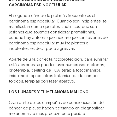
CARCINOMA ESPINOCELULAR
El segundo cáncer de piel más frecuente es el
carcinoma espinocelular. Cuando son incipientes, se
manifiestan como queratosis actínicas, que son
lesiones que solemos considerar premalignas,
aunque hay autores que indican que son lesiones de
carcinoma espinocelular muy incipientes e
indolentes, es decir poco agresivas.
Aparte de una correcta fotoprotección, para eliminar
estás lesiones se pueden usar numerosos métodos,
crioterapia, peeling de TCA, terapia fotodinámica,
imiquimod tópico, otros tratamientos de campo
tópicos, terapias con láser ablativo.
LOS LUNARES Y EL MELANOMA MALIGNO
Gran parte de las campañas de concienciación del
cáncer de piel se hacen pensando en diagnosticar
melanomas lo más precozmente posible.