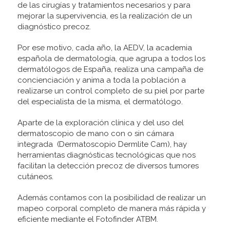
de las cirugías y tratamientos necesarios y para
mejorar la supervivencia, es la realización de un
diagnóstico precoz.
Por ese motivo, cada año, la AEDV, la academia
española de dermatología, que agrupa a todos los
dermatólogos de España, realiza una campaña de
concienciación y anima a toda la población a
realizarse un control completo de su piel por parte
del especialista de la misma, el dermatólogo.
Aparte de la exploración clínica y del uso del
dermatoscopio de mano con o sin cámara
integrada (Dermatoscopio Dermlite Cam), hay
herramientas diagnósticas tecnológicas que nos
facilitan la detección precoz de diversos tumores
cutáneos.
Además contamos con la posibilidad de realizar un
mapeo corporal completo de manera más rápida y
eficiente mediante el Fotofinder ATBM.