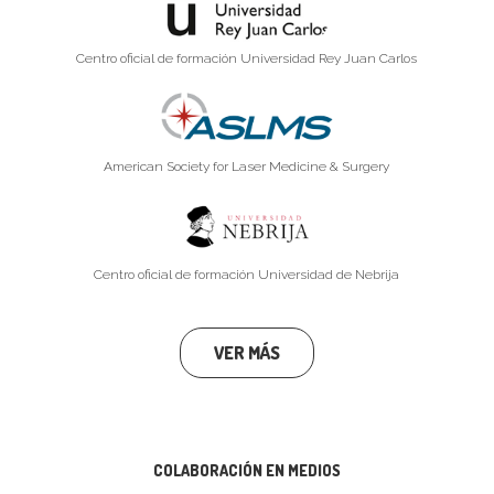
Centro oficial de formación Universidad Rey Juan Carlos
American Society for Laser Medicine & Surgery
Centro oficial de formación Universidad de Nebrija
VER MÁS
COLABORACIÓN EN MEDIOS