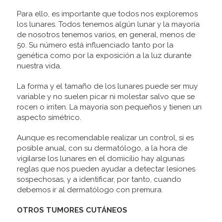
Para ello, es importante que todos nos exploremos
los lunares. Todos tenemos algún lunar y la mayoría
de nosotros tenemos varios, en general, menos de
50. Su número está influenciado tanto por la
genética como por la exposición a la luz durante
nuestra vida.
La forma y el tamaño de los lunares puede ser muy
variable y no suelen picar ni molestar salvo que se
rocen o irriten. La mayoría son pequeños y tienen un
aspecto simétrico.
Aunque es recomendable realizar un control, si es
posible anual, con su dermatólogo, a la hora de
vigilarse los lunares en el domicilio hay algunas
reglas que nos pueden ayudar a detectar lesiones
sospechosas, y a identificar, por tanto, cuando
debemos ir al dermatólogo con premura.
OTROS TUMORES CUTÁNEOS