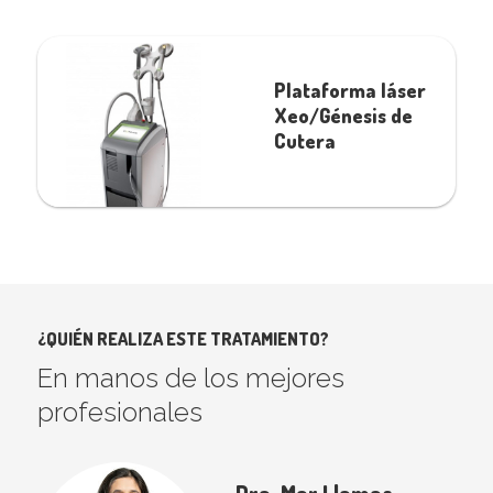
Plataforma láser
Xeo/Génesis de
Cutera
¿QUIÉN REALIZA ESTE TRATAMIENTO?
En manos de los mejores
profesionales
Dra. Mar Llamas