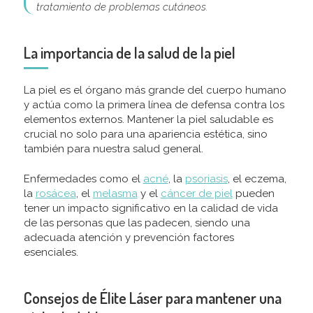
tratamiento de problemas cutáneos.
La importancia de la salud de la piel
La piel es el órgano más grande del cuerpo humano
y actúa como la primera línea de defensa contra los
elementos externos. Mantener la piel saludable es
crucial no solo para una apariencia estética, sino
también para nuestra salud general.
Enfermedades como el
acné
, la
psoriasis
, el eczema,
la
rosácea
, el
melasma
y el
cáncer de piel
pueden
tener un impacto significativo en la calidad de vida
de las personas que las padecen, siendo una
adecuada atención y prevención factores
esenciales.
Consejos de Élite Láser para mantener una