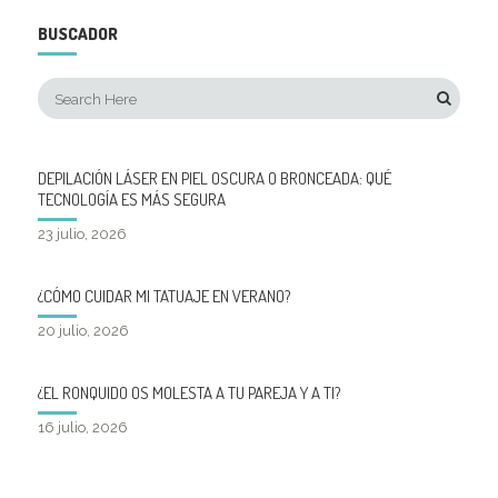
BUSCADOR
DEPILACIÓN LÁSER EN PIEL OSCURA O BRONCEADA: QUÉ
TECNOLOGÍA ES MÁS SEGURA
23 julio, 2026
¿CÓMO CUIDAR MI TATUAJE EN VERANO?
20 julio, 2026
¿EL RONQUIDO OS MOLESTA A TU PAREJA Y A TI?
16 julio, 2026