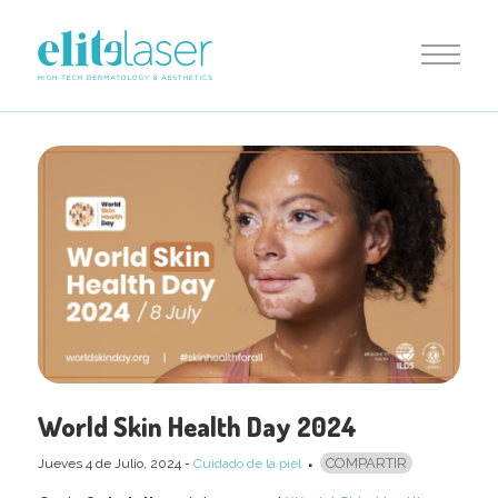
World Skin Health Day 2024
COMPARTIR
Jueves 4
de
Julio, 2024
-
Cuidado de la piel