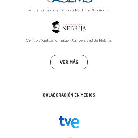
American Society for Laser Medicine & Surgery
Centro oficial de formación Universidad de Nebrija
VER MÁS
COLABORACIÓN EN MEDIOS