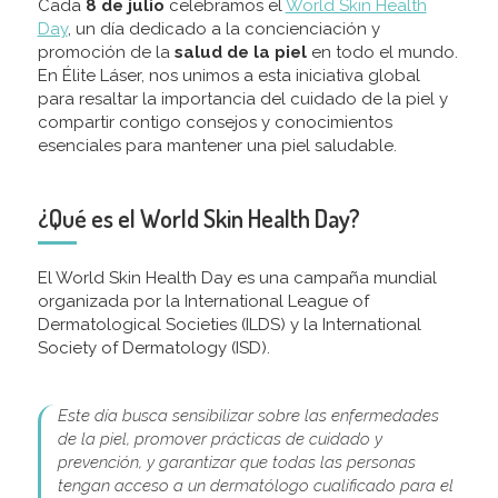
Cada
8 de julio
celebramos el
World Skin Health
Day
, un día dedicado a la concienciación y
promoción de la
salud de la piel
en todo el mundo.
En Élite Láser, nos unimos a esta iniciativa global
para resaltar la importancia del cuidado de la piel y
compartir contigo consejos y conocimientos
esenciales para mantener una piel saludable.
¿Qué es el World Skin Health Day?
El World Skin Health Day es una campaña mundial
organizada por la International League of
Dermatological Societies (ILDS) y la International
Society of Dermatology (ISD).
Este día busca sensibilizar sobre las enfermedades
de la piel, promover prácticas de cuidado y
prevención, y garantizar que todas las personas
tengan acceso a un dermatólogo cualificado para el