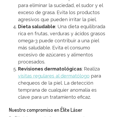
para eliminar la suciedad, el sudor y el
exceso de grasa. Evita los productos
agresivos que pueden irritar la piel.
Dieta saludable
: Una dieta equilibrada
rica en frutas, verduras y ácidos grasos
omega-3 puede contribuir a una piel
más saludable. Evita el consumo
excesivo de azúcares y alimentos
procesados.
Revisiones dermatológicas
: Realiza
visitas regulares al dermatólogo
para
chequeos de la piel. La detección
temprana de cualquier anomalía es
clave para un tratamiento eficaz.
Nuestro compromiso en Élite Láser