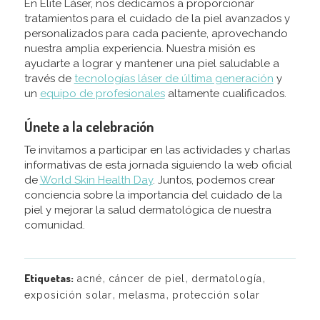
En Élite Láser, nos dedicamos a proporcionar
tratamientos para el cuidado de la piel avanzados y
personalizados para cada paciente, aprovechando
nuestra amplia experiencia. Nuestra misión es
ayudarte a lograr y mantener una piel saludable a
través de
tecnologías láser de última generación
y
un
equipo de profesionales
altamente cualificados.
Únete a la celebración
Te invitamos a participar en las actividades y charlas
informativas de esta jornada siguiendo la web oficial
de
World Skin Health Day
. Juntos, podemos crear
conciencia sobre la importancia del cuidado de la
piel y mejorar la salud dermatológica de nuestra
comunidad.
,
,
,
Etiquetas:
acné
cáncer de piel
dermatología
,
,
exposición solar
melasma
protección solar