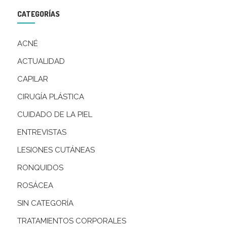
CATEGORÍAS
ACNÉ
ACTUALIDAD
CAPILAR
CIRUGÍA PLÁSTICA
CUIDADO DE LA PIEL
ENTREVISTAS
LESIONES CUTÁNEAS
RONQUIDOS
ROSÁCEA
SIN CATEGORÍA
TRATAMIENTOS CORPORALES