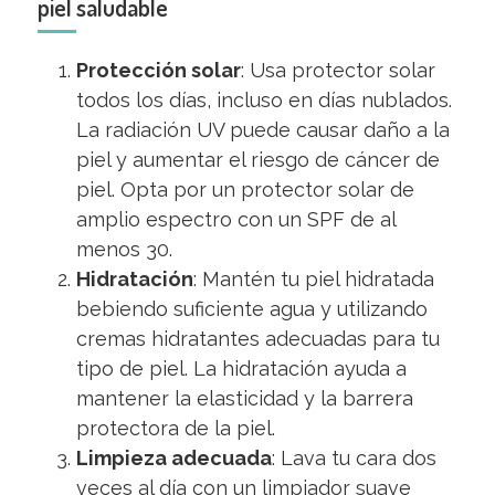
piel saludable
Protección solar
: Usa protector solar
todos los días, incluso en días nublados.
La radiación UV puede causar daño a la
piel y aumentar el riesgo de cáncer de
piel. Opta por un protector solar de
amplio espectro con un SPF de al
menos 30.
Hidratación
: Mantén tu piel hidratada
bebiendo suficiente agua y utilizando
cremas hidratantes adecuadas para tu
tipo de piel. La hidratación ayuda a
mantener la elasticidad y la barrera
protectora de la piel.
Limpieza adecuada
: Lava tu cara dos
veces al día con un limpiador suave