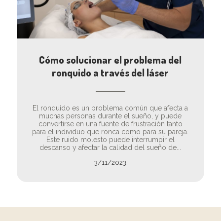
Cómo solucionar el problema del
ronquido a través del láser
El ronquido es un problema común que afecta a
muchas personas durante el sueño, y puede
convertirse en una fuente de frustración tanto
para el individuo que ronca como para su pareja.
Este ruido molesto puede interrumpir el
descanso y afectar la calidad del sueño de...
3/11/2023