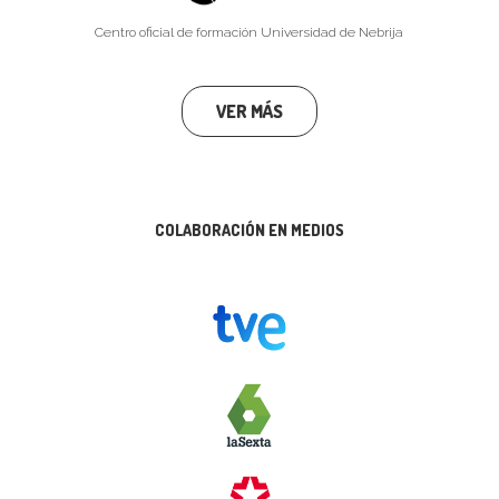
Centro oficial de formación Universidad de Nebrija
VER MÁS
COLABORACIÓN EN MEDIOS