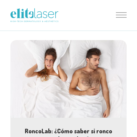
RoncoLab: ¿Cómo saber si ronco