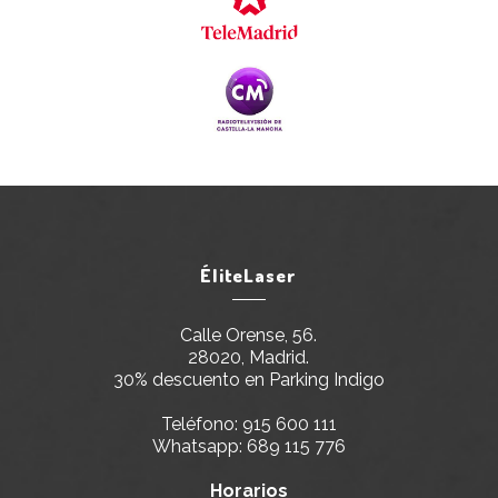
ÉliteLaser
Calle Orense, 56.
28020, Madrid.
30% descuento en Parking Indigo
Teléfono:
915 600 111
Whatsapp:
689 115 776
Horarios