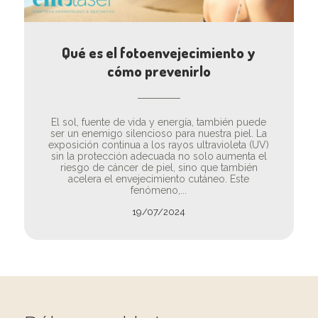
Qué es el fotoenvejecimiento y
cómo prevenirlo
El sol, fuente de vida y energía, también puede
ser un enemigo silencioso para nuestra piel. La
exposición continua a los rayos ultravioleta (UV)
sin la protección adecuada no solo aumenta el
riesgo de cáncer de piel, sino que también
acelera el envejecimiento cutáneo. Este
fenómeno,...
19/07/2024