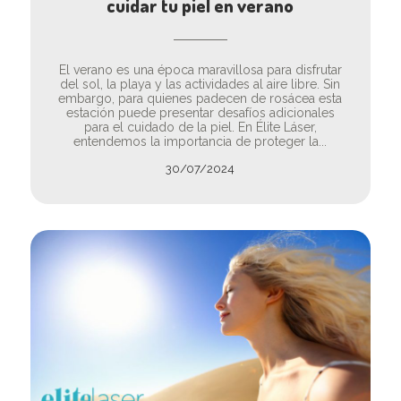
cuidar tu piel en verano
El verano es una época maravillosa para disfrutar
del sol, la playa y las actividades al aire libre. Sin
embargo, para quienes padecen de rosácea esta
estación puede presentar desafíos adicionales
para el cuidado de la piel. En Élite Láser,
entendemos la importancia de proteger la...
30/07/2024