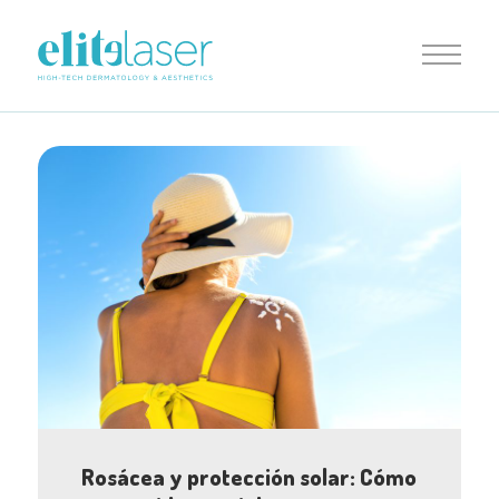
Rosácea y protección solar: Cómo