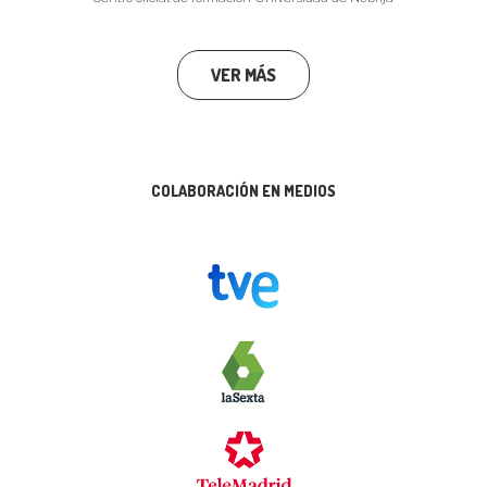
VER MÁS
COLABORACIÓN EN MEDIOS