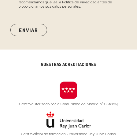
recomendamos que lea la
Política de Privacidad
antes de
proporcionarnos sus datos personales.
NUESTRAS ACREDITACIONES
Centro autorizado por la Comunidad de Madrid nº CS10084
Centro oficial de formación Universidad Rey Juan Carlos