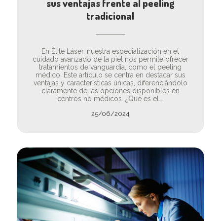
sus ventajas frente al peeling
tradicional
En Élite Láser, nuestra especialización en el
cuidado avanzado de la piel nos permite ofrecer
tratamientos de vanguardia, como el peeling
médico. Este artículo se centra en destacar sus
ventajas y características únicas, diferenciándolo
claramente de las opciones disponibles en
centros no médicos. ¿Qué es el...
25/06/2024