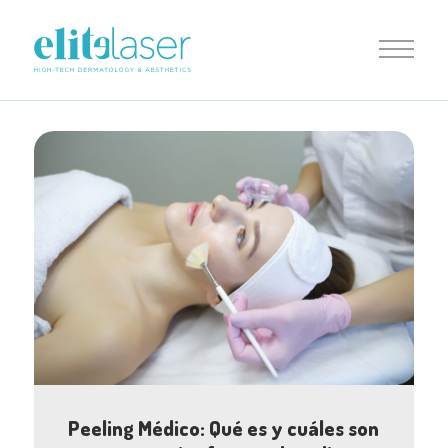
Peeling Médico: Qué es y cuáles son