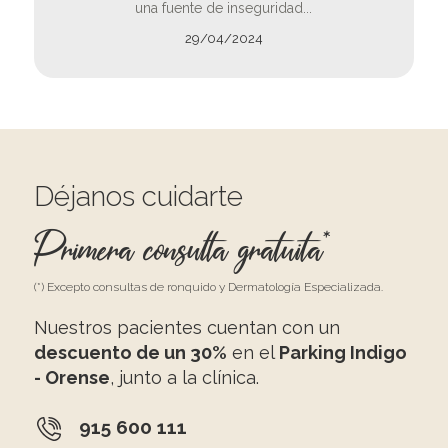
una fuente de inseguridad...
29/04/2024
Déjanos cuidarte
Primera consulta gratuita*
(*) Excepto consultas de ronquido y Dermatología Especializada.
Nuestros pacientes cuentan con un
descuento de un 30%
en el
Parking Indigo
- Orense
, junto a la clínica.
915 600 111