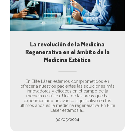
La revolución de la Medicina
Regenerativa en el ámbito de la
Medicina Estética
En Élite Láser, estamos comprometidos en
ofrecer a nuestros pacientes las soluciones más
innovadoras y eficaces en el campo de la
medicina estética. Una de las áreas que ha
experimentado un avance significativo en los
últimos años es la medicina regenerativa. En Élite
Láser estamos a...
30/05/2024