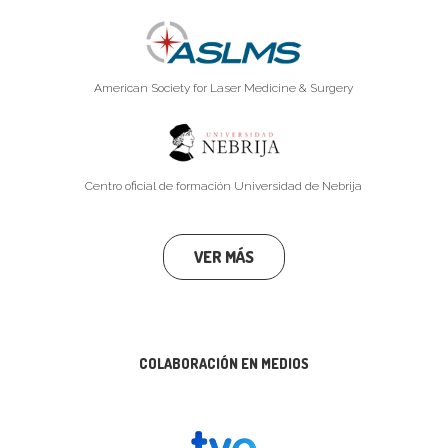
American Society for Laser Medicine & Surgery
Centro oficial de formación Universidad de Nebrija
VER MÁS
COLABORACIÓN EN MEDIOS