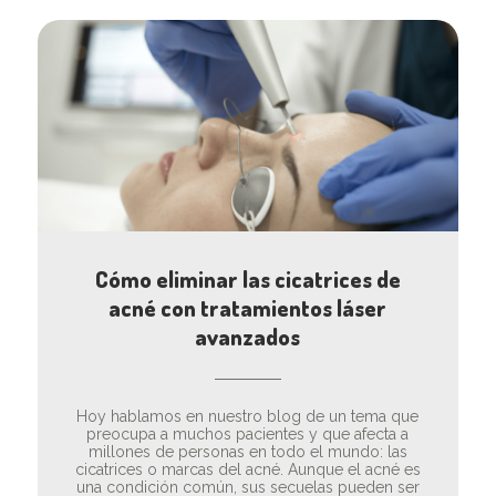
Cómo eliminar las cicatrices de
acné con tratamientos láser
avanzados
Hoy hablamos en nuestro blog de un tema que
preocupa a muchos pacientes y que afecta a
millones de personas en todo el mundo: las
cicatrices o marcas del acné. Aunque el acné es
una condición común, sus secuelas pueden ser