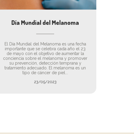
Día Mundial del Melanoma
El Día Mundial del Melanoma es una fecha
importante que se celebra cada año el 23
de mayo con el objetivo de aumentar la
conciencia sobre el melanoma y promover
su prevención, detección temprana y
tratamiento adecuado. El melanoma es un
tipo de cáncer de piel...
23/05/2023