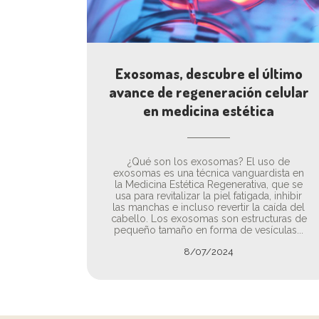
Exosomas, descubre el último
avance de regeneración celular
en medicina estética
¿Qué son los exosomas? El uso de
exosomas es una técnica vanguardista en
la Medicina Estética Regenerativa, que se
usa para revitalizar la piel fatigada, inhibir
las manchas e incluso revertir la caída del
cabello. Los exosomas son estructuras de
pequeño tamaño en forma de vesículas...
8/07/2024