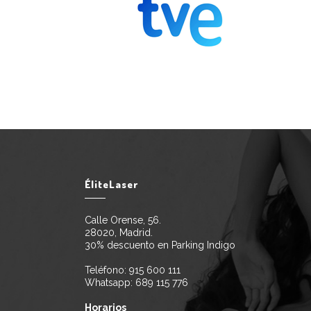
ÉliteLaser
Calle Orense, 56.
28020, Madrid.
30% descuento en Parking Indigo
Teléfono:
915 600 111
Whatsapp:
689 115 776
Horarios