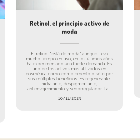
Retinol, el principio activo de
moda
El retinol “está de moda” aunque lleva
mucho tiempo en uso, en los últimos años
ha experimentado una fuerte demanda. Es
uno de los activos más utilizados en
cosmética como complemento o sólo por
sus múltiples beneficios. Es regenerante,
hidratante, despigmentante,
antienvejecimiento y seborregulador. La...
10/11/2023