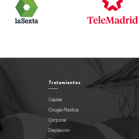
Tratamientos
Capilar
Cirugía Plástica
Corporal
Depilación