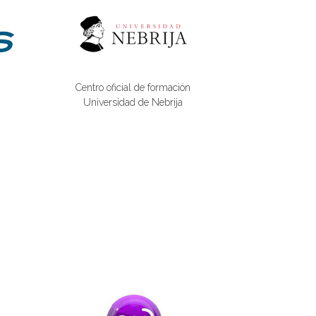
Centro oficial de formación
Universidad de Nebrija