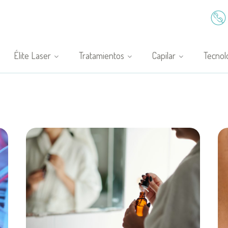
Élite Laser
Tratamientos
Capilar
Tecnol