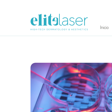
Inicio