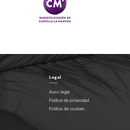
Legal
Aviso legal
Política de privacidad
Política de cookies