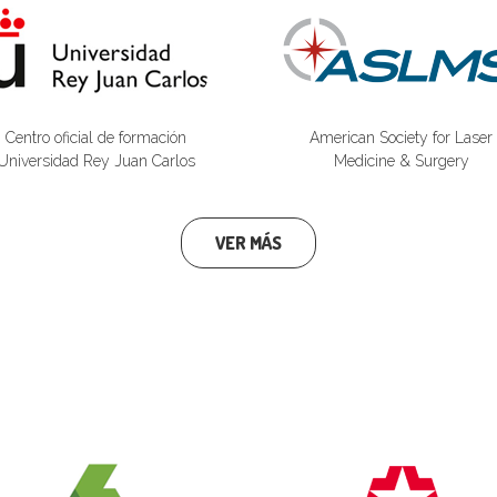
Centro oficial de formación
American Society for Laser
Universidad Rey Juan Carlos
Medicine & Surgery
VER MÁS