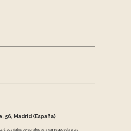
, 56, Madrid (España)
atará sus datos personales para dar respuesta a las