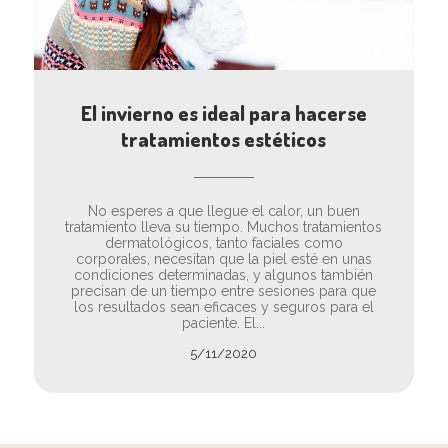
El invierno es ideal para hacerse
tratamientos estéticos
No esperes a que llegue el calor, un buen
tratamiento lleva su tiempo. Muchos tratamientos
dermatológicos, tanto faciales como
corporales, necesitan que la piel esté en unas
condiciones determinadas, y algunos también
precisan de un tiempo entre sesiones para que
los resultados sean eficaces y seguros para el
paciente. El...
5/11/2020