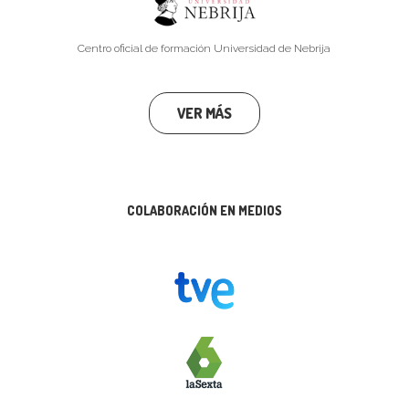
Centro oficial de formación Universidad de Nebrija
VER MÁS
COLABORACIÓN EN MEDIOS