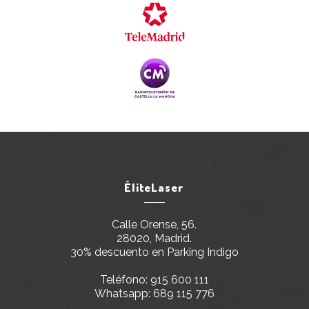
ÉliteLaser
Calle Orense, 56.
28020, Madrid.
30% descuento en Parking Indigo
Teléfono:
915 600 111
Whatsapp:
689 115 776