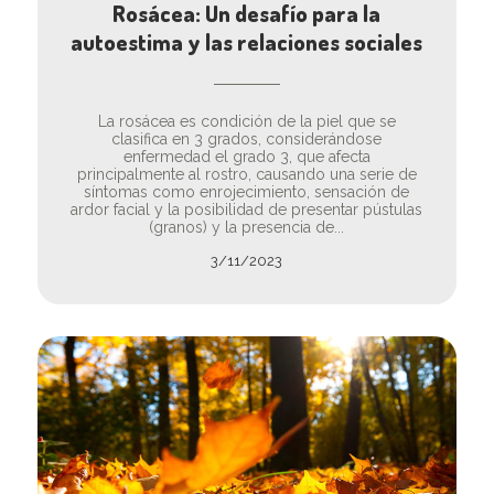
Rosácea: Un desafío para la
autoestima y las relaciones sociales
La rosácea es condición de la piel que se
clasifica en 3 grados, considerándose
enfermedad el grado 3, que afecta
principalmente al rostro, causando una serie de
síntomas como enrojecimiento, sensación de
ardor facial y la posibilidad de presentar pústulas
(granos) y la presencia de...
3/11/2023