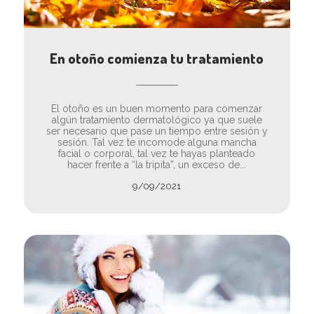
En otoño comienza tu tratamiento
El otoño es un buen momento para comenzar
algún tratamiento dermatológico ya que suele
ser necesario que pase un tiempo entre sesión y
sesión. Tal vez te incomode alguna mancha
facial o corporal, tal vez te hayas planteado
hacer frente a “la tripita”, un exceso de...
9/09/2021