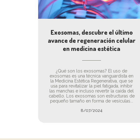
Exosomas, descubre el último
avance de regeneración celular
en medicina estética
¿Qué son los exosomas? El uso de
exosomas es una técnica vanguardista en
la Medicina Estética Regenerativa, que se
usa para revitalizar la piel fatigada, inhibir
las manchas e incluso revertir la caída del
cabello. Los exosomas son estructuras de
pequeño tamaño en forma de vesículas...
8/07/2024