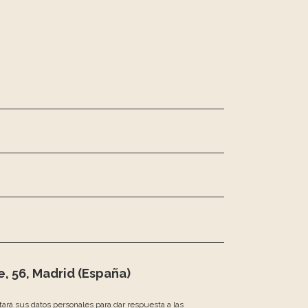
, 56, Madrid (España)
atará sus datos personales para dar respuesta a las