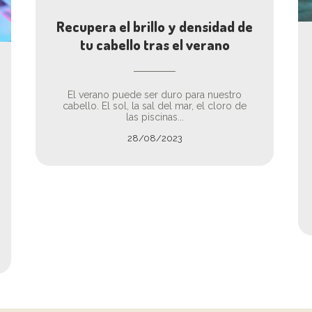
Recupera el brillo y densidad de
tu cabello tras el verano
El verano puede ser duro para nuestro
cabello. El sol, la sal del mar, el cloro de
las piscinas...
28/08/2023