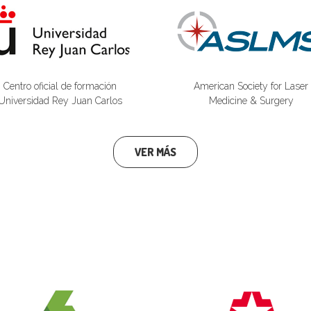
Centro oficial de formación
American Society for Laser
Universidad Rey Juan Carlos
Medicine & Surgery
VER MÁS