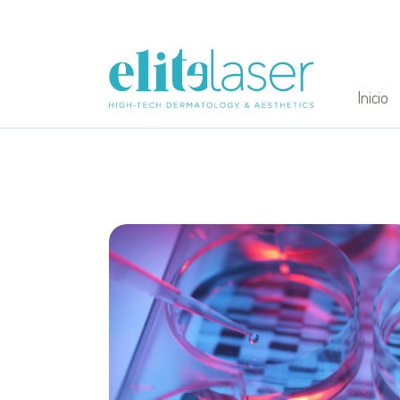
Inicio