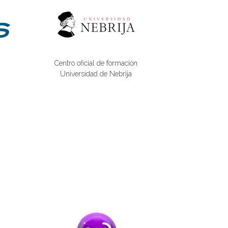
Centro oficial de formación
Universidad de Nebrija