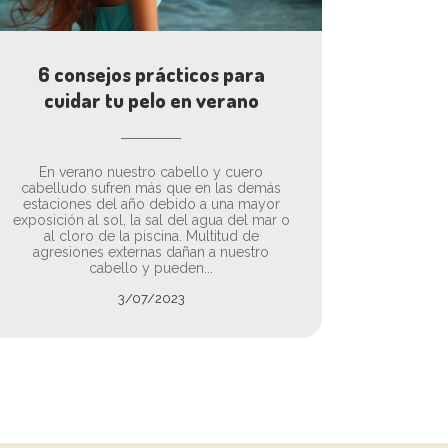
6 consejos prácticos para
cuidar tu pelo en verano
En verano nuestro cabello y cuero
cabelludo sufren más que en las demás
estaciones del año debido a una mayor
exposición al sol, la sal del agua del mar o
al cloro de la piscina. Multitud de
agresiones externas dañan a nuestro
cabello y pueden...
3/07/2023