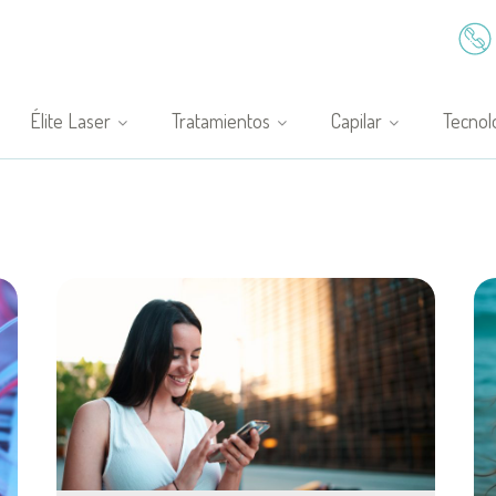
Élite Laser
Tratamientos
Capilar
Tecnol