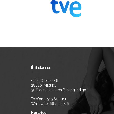
ÉliteLaser
Calle Orense, 56.
28020, Madrid.
30% descuento en Parking Indigo
Teléfono:
915 600 111
Whatsapp:
689 115 776
Horarios