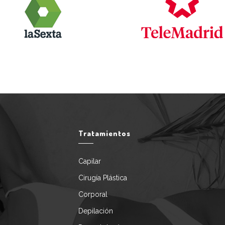
Tratamientos
Capilar
Cirugía Plástica
Corporal
Depilación