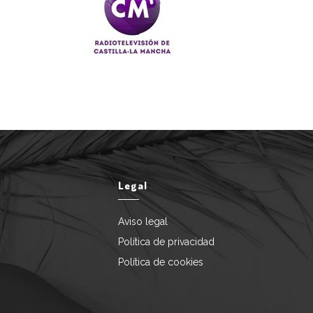
Legal
Aviso legal
Política de privacidad
Política de cookies