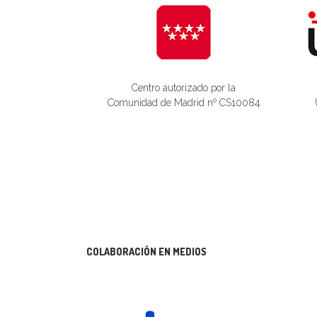
Centro autorizado por la
Comunidad de Madrid nº CS10084
COLABORACIÓN EN MEDIOS