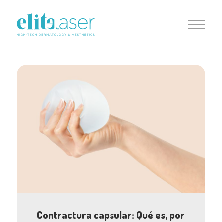
Contractura capsular: Qué es, por