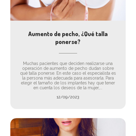
Aumento de pecho, ¿Qué talla
ponerse?
Muchas pacientes que deciden realizarse una
operación de aumento de pecho dudan sobre
qué talla ponerse. En este caso el especialista es
la persona más adecuada para asesorarla. Para
elegir el tamaño de los implantes hay que tener
en cuenta los deseos de la mujer,...
12/09/2023