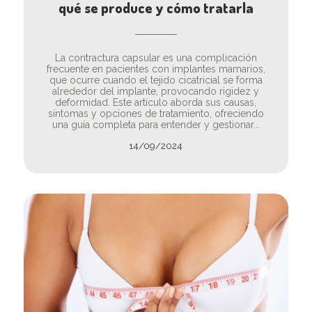
qué se produce y cómo tratarla
La contractura capsular es una complicación
frecuente en pacientes con implantes mamarios,
que ocurre cuando el tejido cicatricial se forma
alrededor del implante, provocando rigidez y
deformidad. Este artículo aborda sus causas,
síntomas y opciones de tratamiento, ofreciendo
una guía completa para entender y gestionar...
14/09/2024