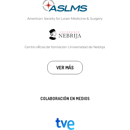
American Society for Laser Medicine & Surgery
Centro oficial de formación Universidad de Nebrija
VER MÁS
COLABORACIÓN EN MEDIOS