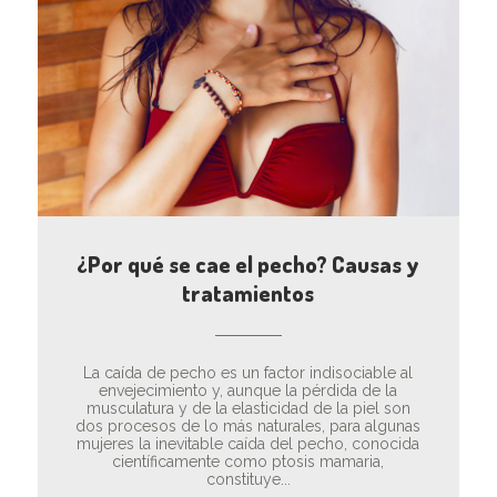
¿Por qué se cae el pecho? Causas y
tratamientos
La caída de pecho es un factor indisociable al
envejecimiento y, aunque la pérdida de la
musculatura y de la elasticidad de la piel son
dos procesos de lo más naturales, para algunas
mujeres la inevitable caída del pecho, conocida
científicamente como ptosis mamaria,
constituye...