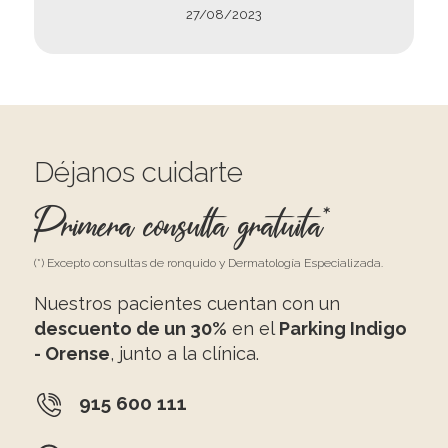
27/08/2023
Déjanos cuidarte
Primera consulta gratuita*
(*) Excepto consultas de ronquido y Dermatología Especializada.
Nuestros pacientes cuentan con un
descuento de un 30%
en el
Parking Indigo
- Orense
, junto a la clínica.
915 600 111