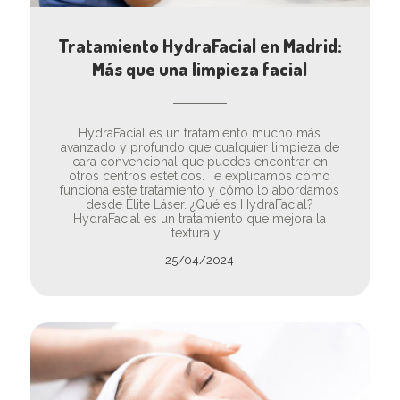
Tratamiento HydraFacial en Madrid:
Más que una limpieza facial
HydraFacial es un tratamiento mucho más
avanzado y profundo que cualquier limpieza de
cara convencional que puedes encontrar en
otros centros estéticos. Te explicamos cómo
funciona este tratamiento y cómo lo abordamos
desde Élite Láser. ¿Qué es HydraFacial?
HydraFacial es un tratamiento que mejora la
textura y...
25/04/2024