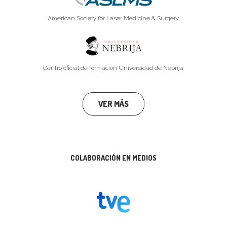
American Society for Laser Medicine & Surgery
Centro oficial de formación Universidad de Nebrija
VER MÁS
COLABORACIÓN EN MEDIOS