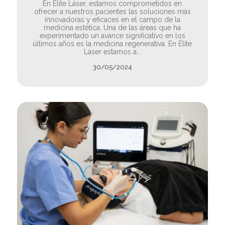
En Élite Láser, estamos comprometidos en
ofrecer a nuestros pacientes las soluciones más
innovadoras y eficaces en el campo de la
medicina estética. Una de las áreas que ha
experimentado un avance significativo en los
últimos años es la medicina regenerativa. En Élite
Láser estamos a...
30/05/2024