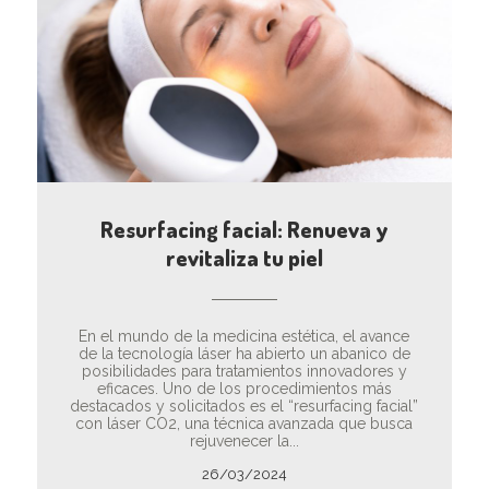
Resurfacing facial: Renueva y
revitaliza tu piel
En el mundo de la medicina estética, el avance
de la tecnología láser ha abierto un abanico de
posibilidades para tratamientos innovadores y
eficaces. Uno de los procedimientos más
destacados y solicitados es el “resurfacing facial”
con láser CO2, una técnica avanzada que busca
rejuvenecer la...
26/03/2024