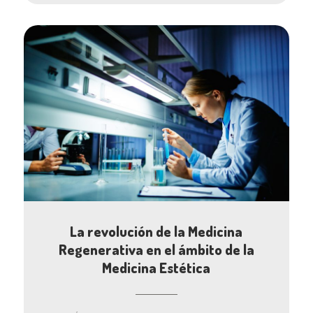
La revolución de la Medicina
Regenerativa en el ámbito de la
Medicina Estética