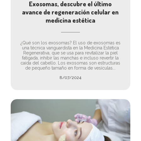
Exosomas, descubre el último
avance de regeneración celular en
medicina estética
¿Qué son los exosomas? El uso de exosomas es
una técnica vanguardista en la Medicina Estética
Regenerativa, que se usa para revitalizar la piel
fatigada, inhibir las manchas e incluso revertir la
caída del cabello. Los exosomas son estructuras
de pequeño tamaño en forma de vesículas...
8/07/2024