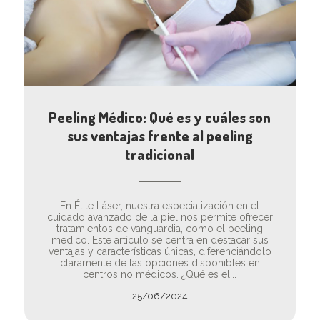
Peeling Médico: Qué es y cuáles son
sus ventajas frente al peeling
tradicional
En Élite Láser, nuestra especialización en el
cuidado avanzado de la piel nos permite ofrecer
tratamientos de vanguardia, como el peeling
médico. Este artículo se centra en destacar sus
ventajas y características únicas, diferenciándolo
claramente de las opciones disponibles en
centros no médicos. ¿Qué es el...
25/06/2024