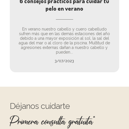
6 consejos prácticos para cuidar tu
pelo en verano
En verano nuestro cabello y cuero cabelludo
sufren más que en las demás estaciones del año
debido a una mayor exposición al sol, la sal del
agua del mar o al cloro de la piscina. Multitud de
agresiones externas dañan a nuestro cabello y
pueden...
3/07/2023
Déjanos cuidarte
Primera consulta gratuita*