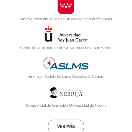
Centro autorizado por la Comunidad de Madrid nº CS10084
Centro oficial de formación Universidad Rey Juan Carlos
American Society for Laser Medicine & Surgery
Centro oficial de formación Universidad de Nebrija
VER MÁS