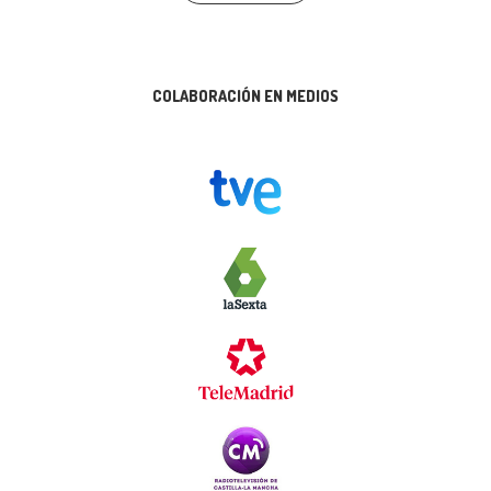
COLABORACIÓN EN MEDIOS