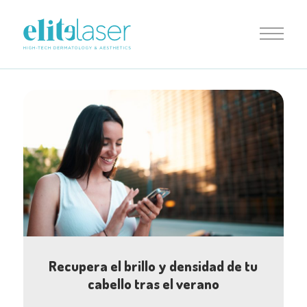
Recupera el brillo y densidad de tu
cabello tras el verano