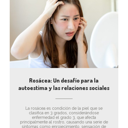
Rosácea: Un desafío para la
autoestima y las relaciones sociales
La rosácea es condición de la piel que se
clasifica en 3 grados, considerándose
enfermedad el grado 3, que afecta
principalmente al rostro, causando una serie de
síntomas como enrojecimiento, sensación de