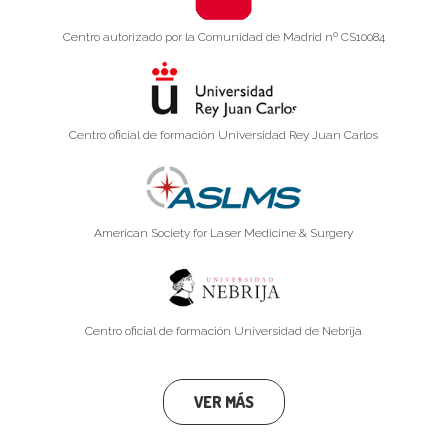
Centro autorizado por la Comunidad de Madrid nº CS10084
Centro oficial de formación Universidad Rey Juan Carlos
American Society for Laser Medicine & Surgery
Centro oficial de formación Universidad de Nebrija
VER MÁS