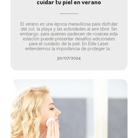
cuidar tu piel en verano
El verano es una época maravillosa para disfrutar
del sol, la playa y las actividades al aire libre. Sin
embargo, para quienes padecen de rosácea esta
estación puede presentar desafíos adicionales
para el cuidado de la piel. En Élite Láser,
entendemos la importancia de proteger la...
30/07/2024