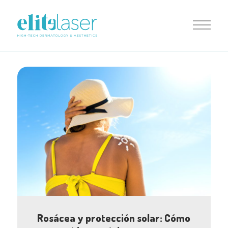
Rosácea y protección solar: Cómo