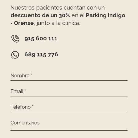
Nuestros pacientes cuentan con un
descuento de un 30%
en el
Parking Indigo
- Orense
, junto a la clínica.
915 600 111
689 115 776
Nombre *
Email *
Teléfono *
Comentarios