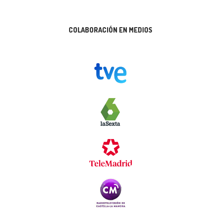
COLABORACIÓN EN MEDIOS