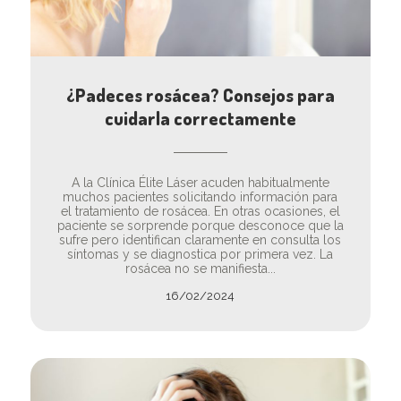
¿Padeces rosácea? Consejos para
cuidarla correctamente
A la Clínica Élite Láser acuden habitualmente
muchos pacientes solicitando información para
el tratamiento de rosácea. En otras ocasiones, el
paciente se sorprende porque desconoce que la
sufre pero identifican claramente en consulta los
síntomas y se diagnostica por primera vez. La
rosácea no se manifiesta...
16/02/2024