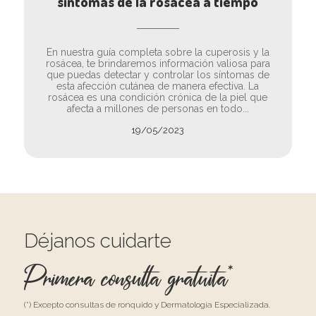
síntomas de la rosácea a tiempo
En nuestra guía completa sobre la cuperosis y la
rosácea, te brindaremos información valiosa para
que puedas detectar y controlar los síntomas de
esta afección cutánea de manera efectiva. La
rosácea es una condición crónica de la piel que
afecta a millones de personas en todo...
19/05/2023
Déjanos cuidarte
Primera consulta gratuita*
(*) Excepto consultas de ronquido y Dermatología Especializada.