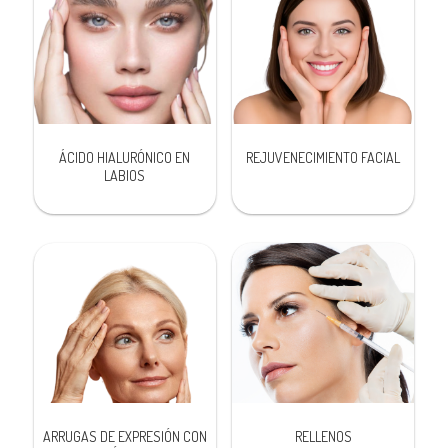
ÁCIDO HIALURÓNICO EN
REJUVENECIMIENTO FACIAL
LABIOS
ARRUGAS DE EXPRESIÓN CON
RELLENOS