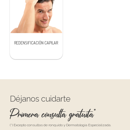
REDENSIFICACIÓN CAPILAR
Déjanos cuidarte
Primera consulta gratuita*
(*) Excepto consultas de ronquido y Dermatología Especializada.