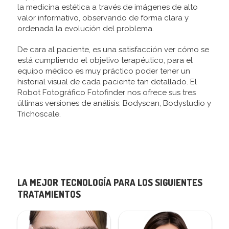
la medicina estética a través de imágenes de alto
valor informativo, observando de forma clara y
ordenada la evolución del problema.
De cara al paciente, es una satisfacción ver cómo se
está cumpliendo el objetivo terapéutico, para el
equipo médico es muy práctico poder tener un
historial visual de cada paciente tan detallado. El
Robot Fotográfico Fotofinder nos ofrece sus tres
últimas versiones de análisis: Bodyscan, Bodystudio y
Trichoscale.
LA MEJOR TECNOLOGÍA PARA LOS SIGUIENTES
TRATAMIENTOS