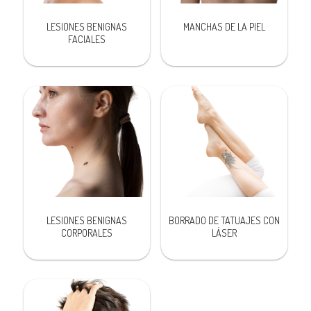
LESIONES BENIGNAS
MANCHAS DE LA PIEL
FACIALES
LESIONES BENIGNAS
BORRADO DE TATUAJES CON
CORPORALES
LÁSER