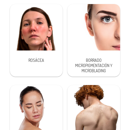
ROSÁCEA
BORRADO
MICROPIGMENTACIÓN Y
MICROBLADING