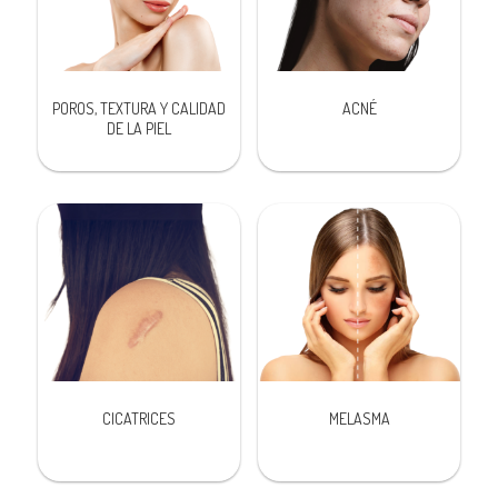
POROS, TEXTURA Y CALIDAD
ACNÉ
DE LA PIEL
CICATRICES
MELASMA