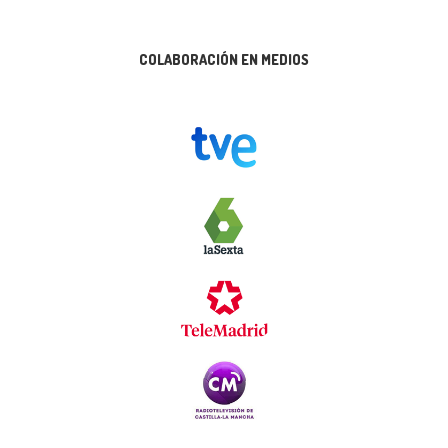
COLABORACIÓN EN MEDIOS