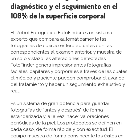
diagnóstico y el seguimiento en el
100% de la superficie corporal
El Robot Fotográfico FotoFinder es un sistema
experto que compara automáticamente las
fotografías de cuerpo entero actuales con las
correspondientes al examen anterior, y muestra de
un solo vistazo las alteraciones detectadas.
FotoFinder genera impresionantes fotografías
faciales, capilares y corporales a través de las cuales
el médico y paciente pueden comprobar el avance
del tratamiento y hacer un seguimiento exhaustivo y
real.
Es un sistema de gran potencia para guardar
fotografías de “antes y después” de forma
estandarizada y, a la vez, hacer valoraciones
periódicas de la piel. Los protocolos se definen en
cada caso, de forma rápida y con exactitud. El
equipo muestra de forma convincente los éxitos en