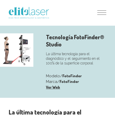
Tecnología FotoFinder®
Studio
La última tecnología para el
diagnóstico y el seguimiento en el
100% de la superficie corporal
FotoFinder
Modelo/
FotoFinder
Marca/
Ver Web
La última tecnología para el