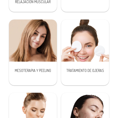
RELAJACIÓN MUSCULAR
MESOTERAPIA Y PEELING
TRATAMIENTO DE OJERAS