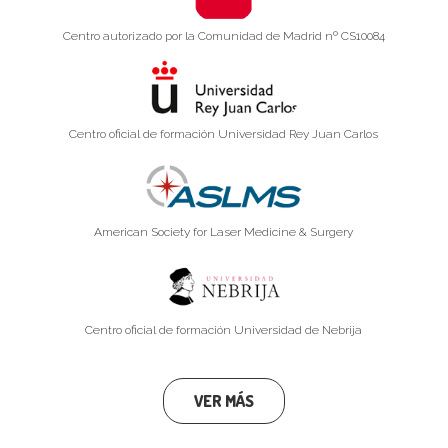
Centro autorizado por la Comunidad de Madrid nº CS10084
Centro oficial de formación Universidad Rey Juan Carlos
American Society for Laser Medicine & Surgery
Centro oficial de formación Universidad de Nebrija
VER MÁS