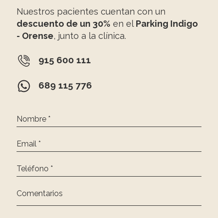
Nuestros pacientes cuentan con un
descuento de un 30%
en el
Parking Indigo
- Orense
, junto a la clínica.
915 600 111
689 115 776
Nombre *
Email *
Teléfono *
Comentarios