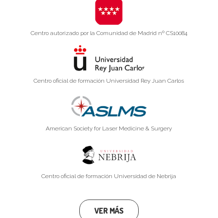
Centro autorizado por la Comunidad de Madrid nº CS10084
Centro oficial de formación Universidad Rey Juan Carlos
American Society for Laser Medicine & Surgery
Centro oficial de formación Universidad de Nebrija
VER MÁS