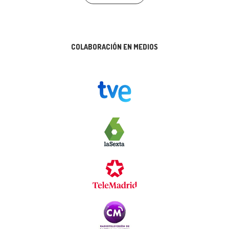
COLABORACIÓN EN MEDIOS