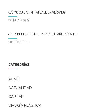
¿CÓMO CUIDAR MI TATUAJE EN VERANO?
20 julio, 2026
¿EL RONQUIDO OS MOLESTA A TU PAREJA Y A TI?
16 julio, 2026
CATEGORÍAS
ACNÉ
ACTUALIDAD
CAPILAR
CIRUGÍA PLÁSTICA