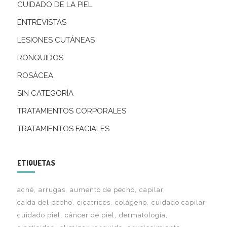
CUIDADO DE LA PIEL
ENTREVISTAS
LESIONES CUTÁNEAS
RONQUIDOS
ROSÁCEA
SIN CATEGORÍA
TRATAMIENTOS CORPORALES
TRATAMIENTOS FACIALES
ETIQUETAS
acné
arrugas
aumento de pecho
capilar
caída del pecho
cicatrices
colágeno
cuidado capilar
cuidado piel
cáncer de piel
dermatología