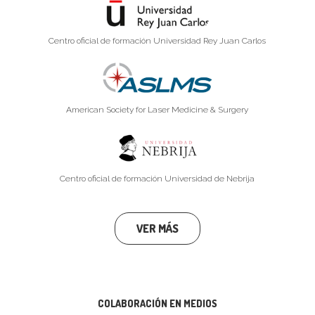
Centro oficial de formación Universidad Rey Juan Carlos
American Society for Laser Medicine & Surgery
Centro oficial de formación Universidad de Nebrija
VER MÁS
COLABORACIÓN EN MEDIOS