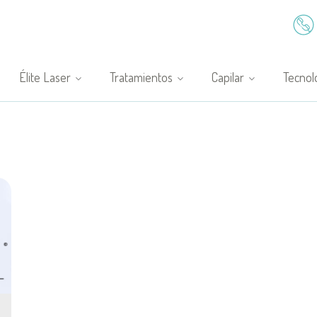
Élite Laser
Tratamientos
Capilar
Tecnol