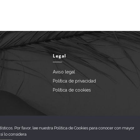
Legal
Aviso legal
Política de privacidad
Política de cookies
ísticos. Por favor, lee nuestra Política de Cookies para conocer con mayor
sí lo considera