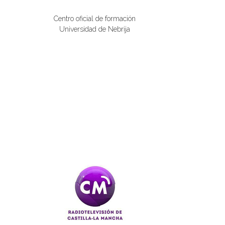
Centro oficial de formación
Universidad de Nebrija