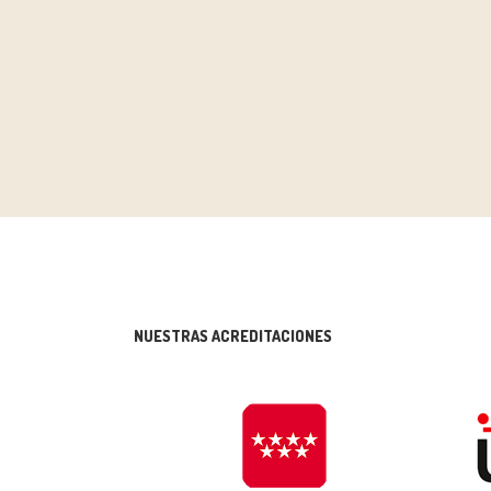
NUESTRAS ACREDITACIONES