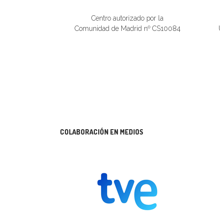
Centro autorizado por la
Comunidad de Madrid nº CS10084
COLABORACIÓN EN MEDIOS