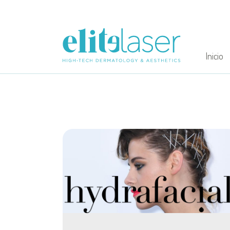
Inicio