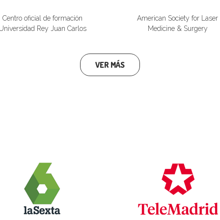
Centro oficial de formación
American Society for Laser
Universidad Rey Juan Carlos
Medicine & Surgery
VER MÁS