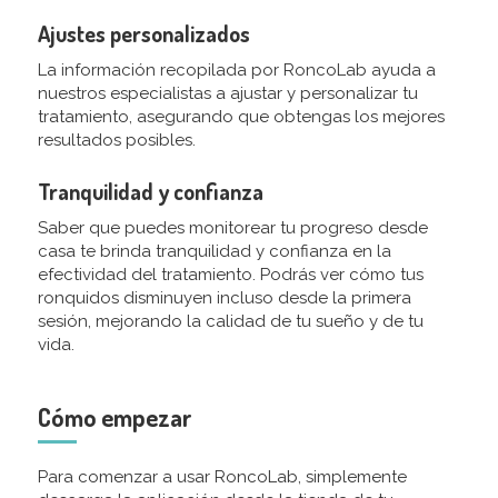
Ajustes personalizados
La información recopilada por RoncoLab ayuda a
nuestros especialistas a ajustar y personalizar tu
tratamiento, asegurando que obtengas los mejores
resultados posibles.
Tranquilidad y confianza
Saber que puedes monitorear tu progreso desde
casa te brinda tranquilidad y confianza en la
efectividad del tratamiento. Podrás ver cómo tus
ronquidos disminuyen incluso desde la primera
sesión, mejorando la calidad de tu sueño y de tu
vida.
Cómo empezar
Para comenzar a usar RoncoLab, simplemente