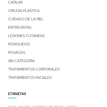
CAPILAR
CIRUGÍA PLÁSTICA
CUIDADO DE LA PIEL
ENTREVISTAS
LESIONES CUTÁNEAS
RONQUIDOS
ROSÁCEA
SIN CATEGORÍA
TRATAMIENTOS CORPORALES
TRATAMIENTOS FACIALES
ETIQUETAS
acné
arrugas
aumento de pecho
capilar