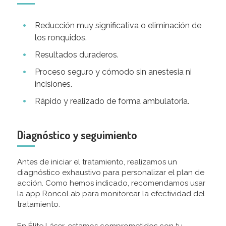
Reducción muy significativa o eliminación de
los ronquidos.
Resultados duraderos.
Proceso seguro y cómodo sin anestesia ni
incisiones.
Rápido y realizado de forma ambulatoria.
Diagnóstico y seguimiento
Antes de iniciar el tratamiento, realizamos un
diagnóstico exhaustivo para personalizar el plan de
acción. Como hemos indicado, recomendamos usar
la app RoncoLab para monitorear la efectividad del
tratamiento.