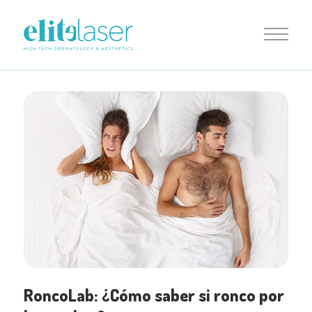
RoncoLab: ¿Cómo saber si ronco por