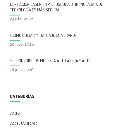
DEPILACIÓN LÁSER EN PIEL OSCURA O BRONCEADA: QUÉ
TECNOLOGÍA ES MÁS SEGURA
23 julio, 2026
¿CÓMO CUIDAR MI TATUAJE EN VERANO?
20 julio, 2026
¿EL RONQUIDO OS MOLESTA A TU PAREJA Y A TI?
16 julio, 2026
CATEGORÍAS
ACNÉ
ACTUALIDAD