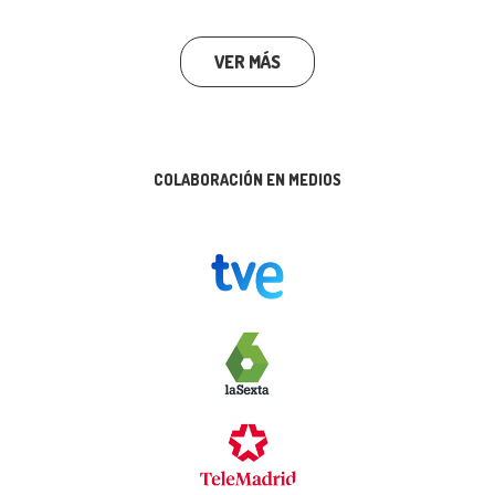
VER MÁS
COLABORACIÓN EN MEDIOS