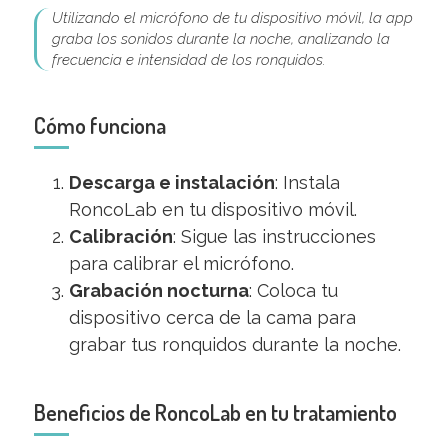
Utilizando el micrófono de tu dispositivo móvil, la app
graba los sonidos durante la noche, analizando la
frecuencia e intensidad de los ronquidos.
Cómo funciona
Descarga e instalación
: Instala
RoncoLab en tu dispositivo móvil.
Calibración
: Sigue las instrucciones
para calibrar el micrófono.
Grabación nocturna
: Coloca tu
dispositivo cerca de la cama para
grabar tus ronquidos durante la noche.
Beneficios de RoncoLab en tu tratamiento