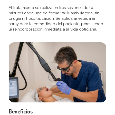
El tratamiento se realiza en tres sesiones de 10
minutos cada una de forma 100% ambulatoria, sin
cirugía ni hospitalización. Se aplica anestesia en
spray para la comodidad del paciente, permitiendo
la reincorporación inmediata a la vida cotidiana.
Beneficios