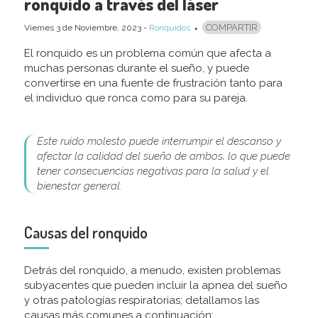
ronquido a través del láser
COMPARTIR
Viernes 3
de
Noviembre, 2023
-
Ronquidos
El ronquido es un problema común que afecta a
muchas personas durante el sueño, y puede
convertirse en una fuente de frustración tanto para
el individuo que ronca como para su pareja.
Este ruido molesto puede interrumpir el descanso y
afectar la calidad del sueño de ambos, lo que puede
tener consecuencias negativas para la salud y el
bienestar general.
Causas del ronquido
Detrás del ronquido, a menudo, existen problemas
subyacentes que pueden incluir la apnea del sueño
y otras patologías respiratorias; detallamos las
causas más comunes a continuación: