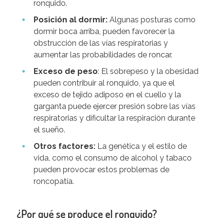
ronquido.
Posición al dormir:
Algunas posturas como
dormir boca arriba, pueden favorecer la
obstrucción de las vías respiratorias y
aumentar las probabilidades de roncar.
Exceso de peso
: El sobrepeso y la obesidad
pueden contribuir al ronquido, ya que el
exceso de tejido adiposo en el cuello y la
garganta puede ejercer presión sobre las vías
respiratorias y dificultar la respiración durante
el sueño.
Otros factores:
La genética y el estilo de
vida, como el consumo de alcohol y tabaco
pueden provocar estos problemas de
roncopatía.
¿Por qué se produce el ronquido?