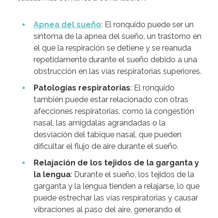
Apnea del sueño
: El ronquido puede ser un
síntoma de la apnea del sueño, un trastorno en
el que la respiración se detiene y se reanuda
repetidamente durante el sueño debido a una
obstrucción en las vías respiratorias superiores.
Patologías respiratorias
: El ronquido
también puede estar relacionado con otras
afecciones respiratorias, como la congestión
nasal, las amígdalas agrandadas o la
desviación del tabique nasal, que pueden
dificultar el flujo de aire durante el sueño.
Relajación de los tejidos de la garganta y
la lengua
: Durante el sueño, los tejidos de la
garganta y la lengua tienden a relajarse, lo que
puede estrechar las vías respiratorias y causar
vibraciones al paso del aire, generando el