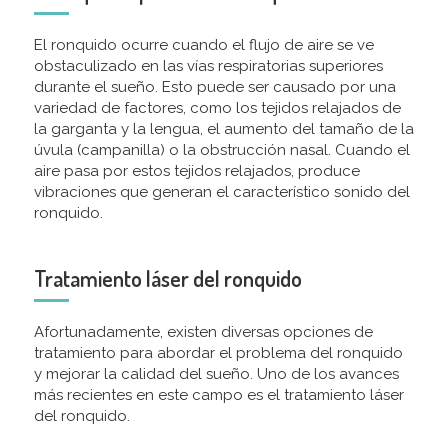
El ronquido ocurre cuando el flujo de aire se ve
obstaculizado en las vías respiratorias superiores
durante el sueño. Esto puede ser causado por una
variedad de factores, como los tejidos relajados de
la garganta y la lengua, el aumento del tamaño de la
úvula (campanilla) o la obstrucción nasal. Cuando el
aire pasa por estos tejidos relajados, produce
vibraciones que generan el característico sonido del
ronquido.
Tratamiento láser del ronquido
Afortunadamente, existen diversas opciones de
tratamiento para abordar el problema del ronquido
y mejorar la calidad del sueño. Uno de los avances
más recientes en este campo es el tratamiento láser
del ronquido.