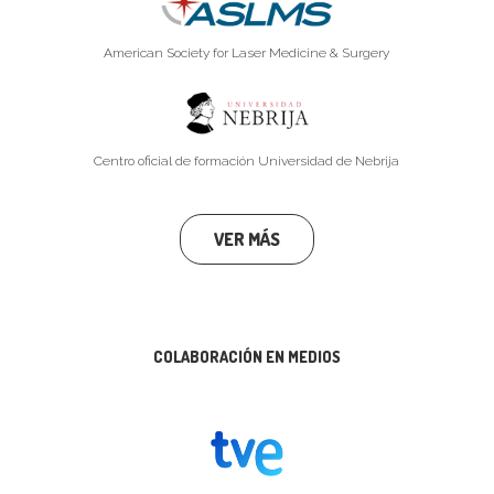
American Society for Laser Medicine & Surgery
Centro oficial de formación Universidad de Nebrija
VER MÁS
COLABORACIÓN EN MEDIOS