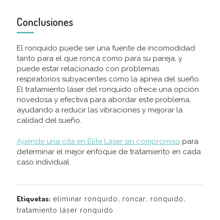
Conclusiones
El ronquido puede ser una fuente de incomodidad
tanto para el que ronca como para su pareja, y
puede estar relacionado con problemas
respiratorios subyacentes como la apnea del sueño.
El tratamiento láser del ronquido ofrece una opción
novedosa y efectiva para abordar este problema,
ayudando a reducir las vibraciones y mejorar la
calidad del sueño.
Agende una cita en Élite Láser sin compromiso
para
determinar el mejor enfoque de tratamiento en cada
caso individual.
,
,
,
Etiquetas:
eliminar ronquido
roncar
ronquido
tratamiento láser ronquido