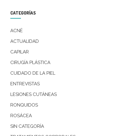
CATEGORÍAS
ACNÉ
ACTUALIDAD
CAPILAR
CIRUGÍA PLÁSTICA
CUIDADO DE LA PIEL
ENTREVISTAS
LESIONES CUTÁNEAS
RONQUIDOS
ROSÁCEA
SIN CATEGORÍA