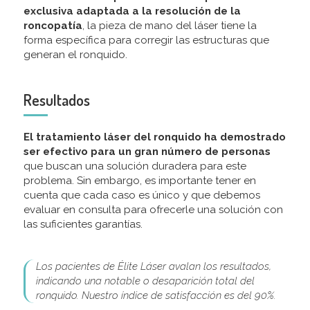
exclusiva adaptada a la resolución de la
roncopatía
, la pieza de mano del láser tiene la
forma específica para corregir las estructuras que
generan el ronquido.
Resultados
El tratamiento láser del ronquido ha demostrado
ser efectivo para un gran número de personas
que buscan una solución duradera para este
problema. Sin embargo, es importante tener en
cuenta que cada caso es único y que debemos
evaluar en consulta para ofrecerle una solución con
las suficientes garantías.
Los pacientes de Élite Láser avalan los resultados,
indicando una notable o desaparición total del
ronquido. Nuestro índice de satisfacción es del 90%.