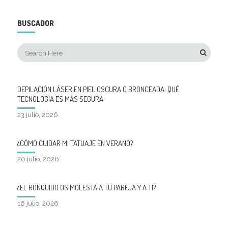
BUSCADOR
DEPILACIÓN LÁSER EN PIEL OSCURA O BRONCEADA: QUÉ
TECNOLOGÍA ES MÁS SEGURA
23 julio, 2026
¿CÓMO CUIDAR MI TATUAJE EN VERANO?
20 julio, 2026
¿EL RONQUIDO OS MOLESTA A TU PAREJA Y A TI?
16 julio, 2026