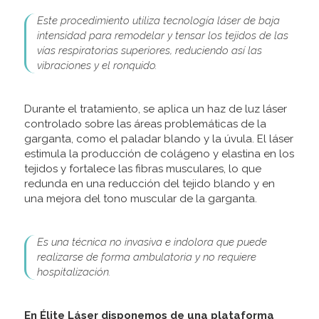
Este procedimiento utiliza tecnología láser de baja
intensidad para remodelar y tensar los tejidos de las
vías respiratorias superiores, reduciendo así las
vibraciones y el ronquido.
Durante el tratamiento, se aplica un haz de luz láser
controlado sobre las áreas problemáticas de la
garganta, como el paladar blando y la úvula. El láser
estimula la producción de colágeno y elastina en los
tejidos y fortalece las fibras musculares, lo que
redunda en una reducción del tejido blando y en
una mejora del tono muscular de la garganta.
Es una técnica no invasiva e indolora que puede
realizarse de forma ambulatoria y no requiere
hospitalización.
En Élite Láser disponemos de una plataforma