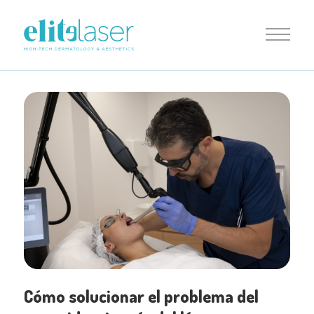
Cómo solucionar el problema del