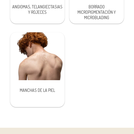
ANGIOMAS, TELANGIECTASIAS
BORRADO
Y ROJECES
MICROPIGMENTACIÓN Y
MICROBLADING
MANCHAS DE LA PIEL