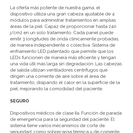
La oferta más potente de nuestra gama, el
dispositivo utiliza una gran cabeza ajustable de 4
módulos para administrar tratamientos en amplias
áreas de la piel. Capaz de proporcionar hasta 240
j/cm2 en un solo tratamiento. Cada panel puede
emitir 3 longitudes de onda clínicamente probadas,
de manera independiente o colectiva. Sistema de
enfriamiento LED patentado que permite que los
LEDs funcionen de manera más eficiente y tengan
una vida útil más larga sin degradación. Las cabezas
de salida utilizan ventiladores centrífugos que
dirigen una corriente de aire sobre el área de
tratamiento, disipando el calor en la superficie de la
piel, mejorando la comodidad del paciente.
SEGURO
Dispositivos médicos de clase IIa. Función de parada
de emergencia para la seguridad del paciente. El
sistema tiene varios mecanismos de corte de
seguridad, como sobrecarga térmica y de corriente,