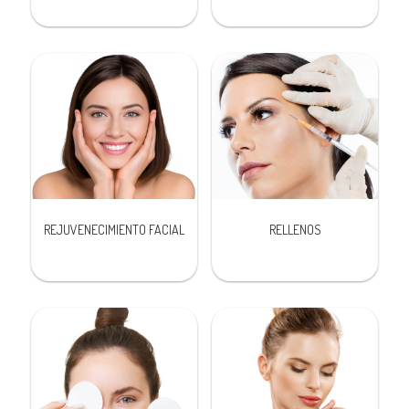
REJUVENECIMIENTO FACIAL
RELLENOS