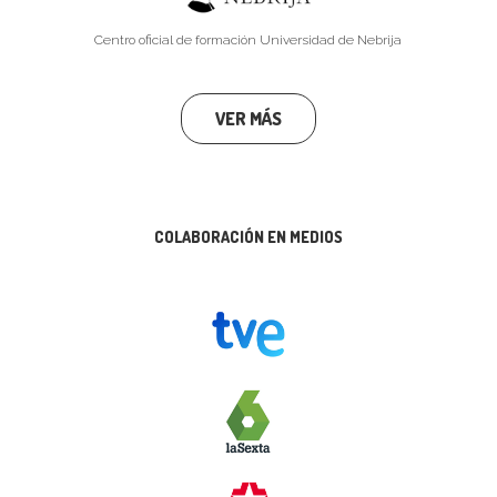
Centro oficial de formación Universidad de Nebrija
VER MÁS
COLABORACIÓN EN MEDIOS