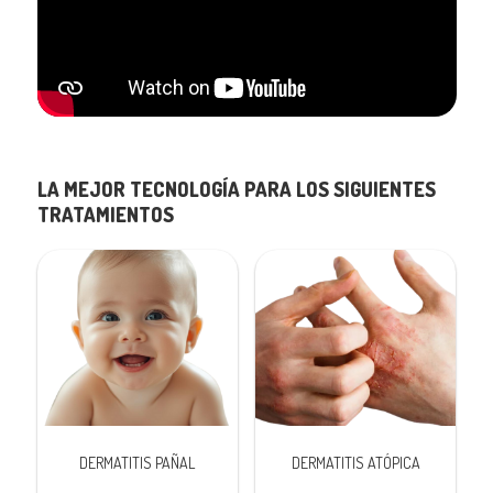
LA MEJOR TECNOLOGÍA PARA LOS SIGUIENTES
TRATAMIENTOS
DERMATITIS PAÑAL
DERMATITIS ATÓPICA