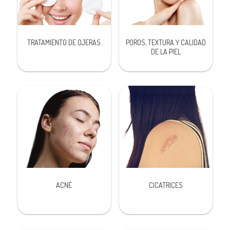
TRATAMIENTO DE OJERAS
POROS, TEXTURA Y CALIDAD
DE LA PIEL
ACNÉ
CICATRICES