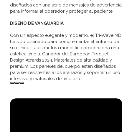
diseñados con una serie de mensajes de advertencia
para informar al operador y proteger al paciente.
DISEÑO DE VANGUARDIA
Con un aspecto elegante y moderno, el Tri-Wave MD
ha sido diseñado para complementar el entorno de
su clínica. La estructura monolítica proporciona una
estética limpia. Ganador del European Product
Design Awards 2024. Materiales de alta calidad y
premium. Los paneles del cuerpo están diseñados
para ser resistentes a los arañazos y soportar un uso
intensivo y materiales de limpieza.