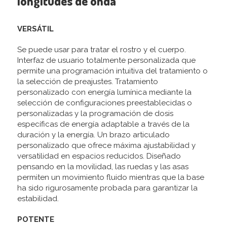
longitudes de onda
VERSÁTIL
Se puede usar para tratar el rostro y el cuerpo.
Interfaz de usuario totalmente personalizada que
permite una programación intuitiva del tratamiento o
la selección de preajustes. Tratamiento
personalizado con energía lumínica mediante la
selección de configuraciones preestablecidas o
personalizadas y la programación de dosis
específicas de energía adaptable a través de la
duración y la energía. Un brazo articulado
personalizado que ofrece máxima ajustabilidad y
versatilidad en espacios reducidos. Diseñado
pensando en la movilidad, las ruedas y las asas
permiten un movimiento fluido mientras que la base
ha sido rigurosamente probada para garantizar la
estabilidad.
POTENTE