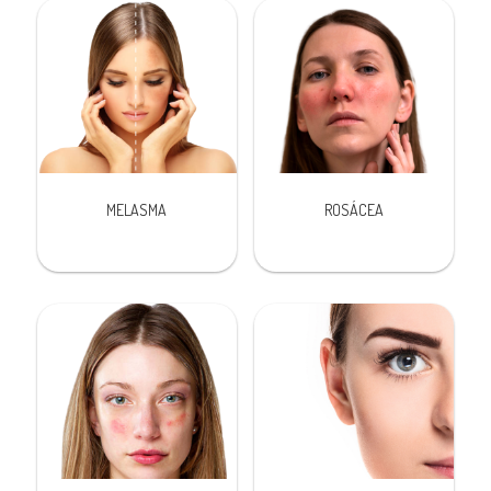
MELASMA
ROSÁCEA