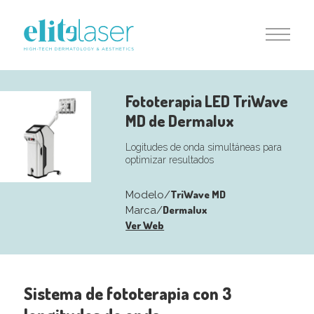
Fototerapia LED TriWave
MD de Dermalux
Logitudes de onda simultáneas para
optimizar resultados
TriWave MD
Modelo/
Dermalux
Marca/
Ver Web
Sistema de fototerapia con 3