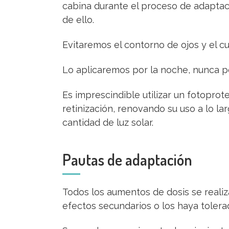
cabina durante el proceso de adaptació
de ello.
Evitaremos el contorno de ojos y el cu
Lo aplicaremos por la noche, nunca po
Es imprescindible utilizar un fotopro
retinización, renovando su uso a lo la
cantidad de luz solar.
Pautas de adaptación
Todos los aumentos de dosis se real
efectos secundarios o los haya tolera