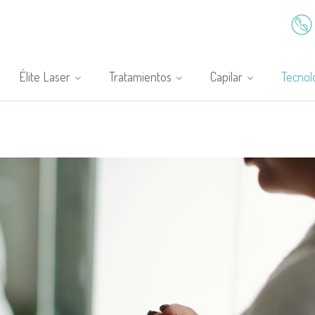
Élite Laser
Tratamientos
Capilar
Tecnol