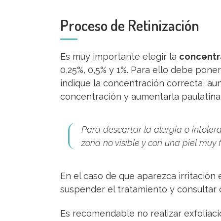
Proceso de Retinización
Es muy importante elegir la
concentr
0,25%, 0,5% y 1%. Para ello debe pon
indique la concentración correcta, a
concentración y aumentarla paulatina
Para descartar la alergia o intole
zona no visible y con una piel muy 
En el caso de que aparezca irritación e
suspender el tratamiento y consultar 
Es recomendable no realizar exfoliaci