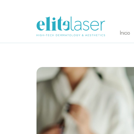
Inicio