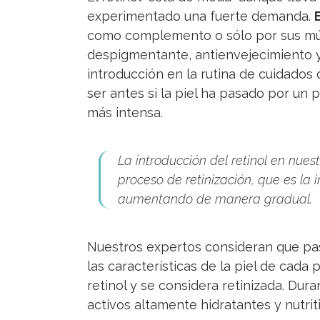
experimentado una fuerte demanda.
como complemento o sólo por sus múlt
despigmentante, antienvejecimiento 
introducción en la rutina de cuidados 
ser antes si la piel ha pasado por un
más intensa.
La introducción del retinol en nues
proceso de retinización, que es la
aumentando de manera gradual.
Nuestros expertos consideran que p
las características de la piel de cada
retinol y se considera retinizada. Du
activos altamente hidratantes y nutrit