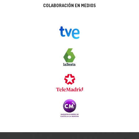
COLABORACIÓN EN MEDIOS