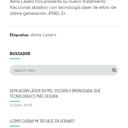
Alma Lasers nos presenta su nuevo tratamiento
fraccional ablativo con tecnología láser de erbio de
última generación, iPIXEL Er.
Etiquetas:
Alma Lasers
BUSCADOR
DEPILACIÓN LÁSER EN PIEL OSCURA O BRONCEADA: QUÉ
TECNOLOGÍA ES MÁS SEGURA
23 julio, 2026
¿CÓMO CUIDAR MI TATUAJE EN VERANO?