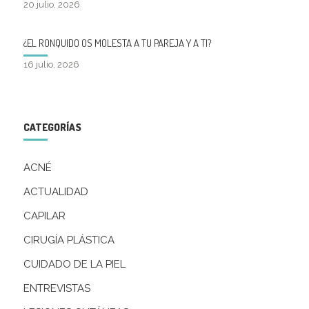
20 julio, 2026
¿EL RONQUIDO OS MOLESTA A TU PAREJA Y A TI?
16 julio, 2026
CATEGORÍAS
ACNÉ
ACTUALIDAD
CAPILAR
CIRUGÍA PLÁSTICA
CUIDADO DE LA PIEL
ENTREVISTAS