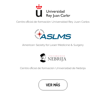
Centro oficial de formación Universidad Rey Juan Carlos
American Society for Laser Medicine & Surgery
Centro oficial de formación Universidad de Nebrija
VER MÁS