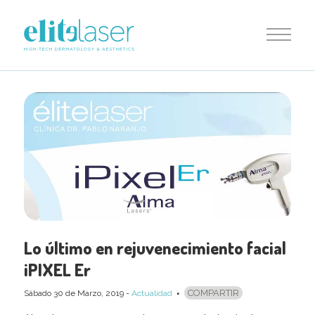
Lo último en rejuvenecimiento facial
iPIXEL Er
COMPARTIR
Sábado 30
de
Marzo, 2019
-
Actualidad