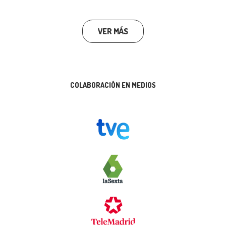
VER MÁS
COLABORACIÓN EN MEDIOS