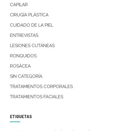
CAPILAR
CIRUGÍA PLÁSTICA
CUIDADO DE LA PIEL
ENTREVISTAS
LESIONES CUTÁNEAS
RONQUIDOS
ROSÁCEA
SIN CATEGORÍA
TRATAMIENTOS CORPORALES
TRATAMIENTOS FACIALES
ETIQUETAS