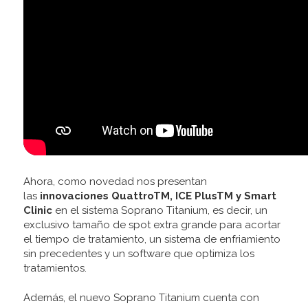
Ahora, como novedad nos presentan
las
innovaciones QuattroTM, ICE PlusTM y Smart
Clinic
en el sistema Soprano Titanium, es decir, un
exclusivo tamaño de spot extra grande para acortar
el tiempo de tratamiento, un sistema de enfriamiento
sin precedentes y un software que optimiza los
tratamientos.
Además, el nuevo Soprano Titanium cuenta con