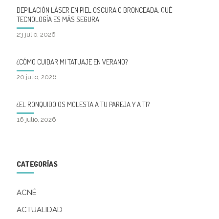
DEPILACIÓN LÁSER EN PIEL OSCURA O BRONCEADA: QUÉ
TECNOLOGÍA ES MÁS SEGURA
23 julio, 2026
¿CÓMO CUIDAR MI TATUAJE EN VERANO?
20 julio, 2026
¿EL RONQUIDO OS MOLESTA A TU PAREJA Y A TI?
16 julio, 2026
CATEGORÍAS
ACNÉ
ACTUALIDAD