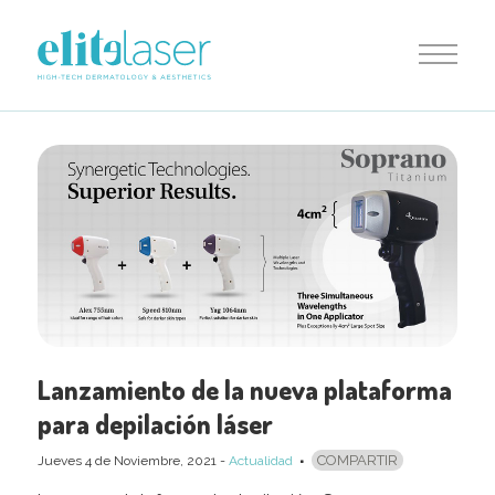
Lanzamiento de la nueva plataforma
para depilación láser
COMPARTIR
Jueves 4
de
Noviembre, 2021
-
Actualidad