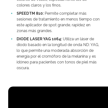
colores claros y los finos.
SPEEDTM 810:
Permite completar más
sesiones de tratamiento en menos tiempo con
este aplicador de spot grande, rapidez en
zonas más grandes.
DIODE LASER YAG 1064:
Utiliza un láser de
diodo basado en la longitud de onda ND: YAG,
lo que permite una moderada absorción de
energía por el cromóforo de la melanina y es
idóneo para pacientes con tonos de piel más
oscura.