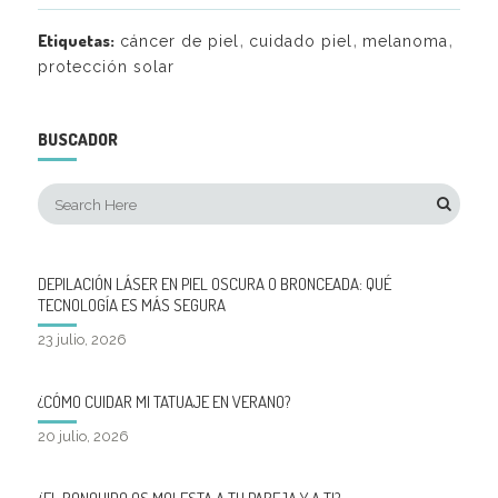
,
,
,
Etiquetas:
cáncer de piel
cuidado piel
melanoma
protección solar
BUSCADOR
DEPILACIÓN LÁSER EN PIEL OSCURA O BRONCEADA: QUÉ
TECNOLOGÍA ES MÁS SEGURA
23 julio, 2026
¿CÓMO CUIDAR MI TATUAJE EN VERANO?
20 julio, 2026