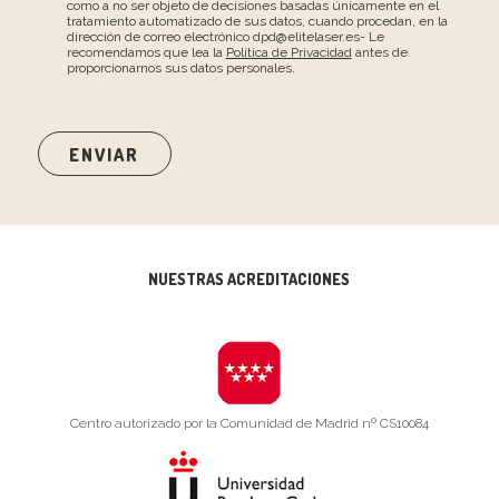
como a no ser objeto de decisiones basadas únicamente en el
tratamiento automatizado de sus datos, cuando procedan, en la
dirección de correo electrónico dpd@elitelaser.es- Le
recomendamos que lea la
Política de Privacidad
antes de
proporcionarnos sus datos personales.
NUESTRAS ACREDITACIONES
Centro autorizado por la Comunidad de Madrid nº CS10084