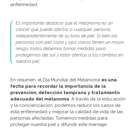
enfermedad.
Es importante destacar que el melanoma es un
cáncer que puede afectar a cualquier persona,
independientemente de su tono de piel. Si bien las
personas con piel clara y ojos claros tienen un mayor
riesgo, todos debemos tomar medidas para
protegernos del sol y estar atentos a los cambios en
nuestra piel.
En resumen, el Día Mundial del Melanoma
es una
fecha para recordar la importancia de la
prevención, detección temprana y tratamiento
adecuado del melanoma
. A través de la educación
y la concienciación, podemos reducir los casos de
esta enfermedad y mejorar la calidad de vida de las
personas afectadas. Tomemos medidas para
proteger nuestra piel y difundir este mensaje.