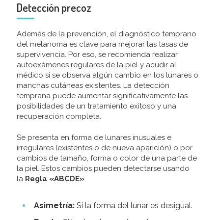
Detección precoz
Además de la prevención, el diagnóstico temprano
del melanoma es clave para mejorar las tasas de
supervivencia. Por eso, se recomienda realizar
autoexámenes regulares de la piel y acudir al
médico si se observa algún cambio en los lunares o
manchas cutáneas existentes. La detección
temprana puede aumentar significativamente las
posibilidades de un tratamiento exitoso y una
recuperación completa.
Se presenta en forma de lunares inusuales e
irregulares (existentes o de nueva aparición) o por
cambios de tamaño, forma o color de una parte de
la piel. Estos cambios pueden detectarse usando
la
Regla «ABCDE»
Asimetría:
Si la forma del lunar es desigual.