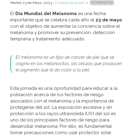
COMPARTIR
Martes 23
de
Mayo, 2023
-
Cuidado de la piel
El
Día Mundial del Melanoma
es una fecha
importante que se celebra cada año el
23 de mayo
con el objetivo de aumentar la conciencia sobre el
melanoma y promover su prevención, detección
temprana y tratamiento adecuado.
El melanoma es un tipo de cáncer de piel que se
origina en los melanocitos, las células que producen
el pigmento que le da color a la piel.
Esta jornada es una oportunidad para educar a la
población acerca de los factores de riesgo
asociados con el melanoma y la importancia de
protegerse del sol. La exposición excesiva y sin
protección a los rayos ultravioleta (UV) del sol es
uno de los principales factores de riesgo para
desarrollar melanoma. Por ello, es fundamental
tomar precauciones como usar protector solar,