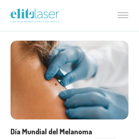
Día Mundial del Melanoma