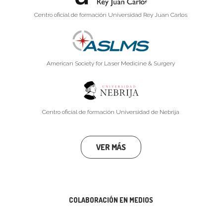
Centro oficial de formación Universidad Rey Juan Carlos
American Society for Laser Medicine & Surgery
Centro oficial de formación Universidad de Nebrija
VER MÁS
COLABORACIÓN EN MEDIOS