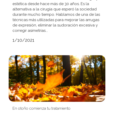
estética desde hace más de 30 años. Es la
alternativa a la cirugía que esperó la sociedad
durante mucho tiempo. Hablamos de una de las
técnicas más utilizadas para mejorar las arrugas
de expresión, eliminar la sudoración excesiva y
corregir asimetrías...
1/10/2021
En otoño comienza tu tratamiento