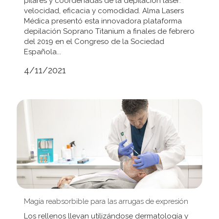
pilares y coordenadas de la depilación láser:
velocidad, eficacia y comodidad. Alma Lasers
Médica presentó esta innovadora plataforma
depilación Soprano Titanium a finales de febrero
del 2019 en el Congreso de la Sociedad
Española...
4/11/2021
Magia reabsorbible para las arrugas de expresión
Los rellenos llevan utilizándose dermatología y