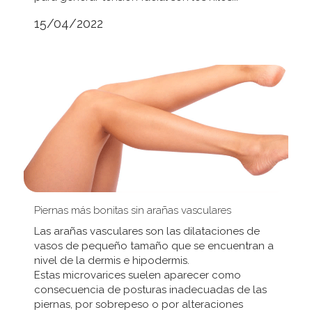
15/04/2022
Piernas más bonitas sin arañas vasculares
Las arañas vasculares son las dilataciones de
vasos de pequeño tamaño que se encuentran a
nivel de la dermis e hipodermis.
Estas microvarices suelen aparecer como
consecuencia de posturas inadecuadas de las
piernas, por sobrepeso o por alteraciones