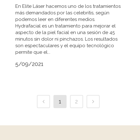
En Elite Láser hacemos uno de los tratamientos
más demandados por las celebritis, según
podemos leer en diferentes medios.
Hydrafacial es un tratamiento para mejorar el
aspecto de la piel facial en una sesión de 45
minutos sin dolor ni pinchazos. Los resultados
son espectaculares y el equipo tecnológico
permite que el...
5/09/2021
1
2