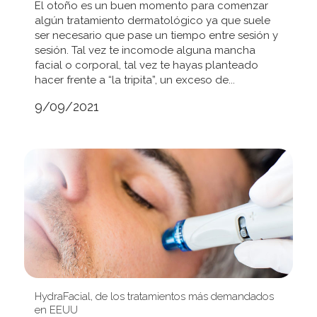
El otoño es un buen momento para comenzar
algún tratamiento dermatológico ya que suele
ser necesario que pase un tiempo entre sesión y
sesión. Tal vez te incomode alguna mancha
facial o corporal, tal vez te hayas planteado
hacer frente a “la tripita”, un exceso de...
9/09/2021
HydraFacial, de los tratamientos más demandados
en EEUU