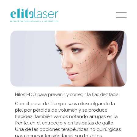
Hilos PDO para prevenir y corregir la flacidez facial
Con el paso del tiempo se va descolgando la
piel por pérdida de volumen y se produce
flacidez, también vamos notando arrugas en la
frente, en el entrecejo y en las patas de gallo.
Una de las opciones terapéuticas no quirúrgicas
para generar tensión facial son los hilos...