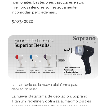
hormonales. Las lesiones vasculares en los
miembros inferiores son estéticamente
incómodas, pero además,...
5/03/2022
Lanzamiento de la nueva plataforma para
depilación láser
La nueva plataforma de depilación, Soprano
Titanium, redefine y optimiza al máximo los tres