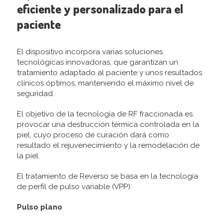
eficiente y personalizado para el
paciente
El dispositivo incorpora varias soluciones
tecnológicas innovadoras, que garantizan un
tratamiento adaptado al paciente y unos resultados
clínicos óptimos, manteniendo el máximo nivel de
seguridad.
El objetivo de la tecnología de RF fraccionada es
provocar una destrucción térmica controlada en la
piel, cuyo proceso de curación dará como
resultado el rejuvenecimiento y la remodelación de
la piel.
El tratamiento de Reverso se basa en la tecnología
de perfil de pulso variable (VPP):
Pulso plano