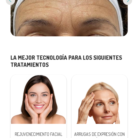
Previous
Next
LA MEJOR TECNOLOGÍA PARA LOS SIGUIENTES
TRATAMIENTOS
REJUVENECIMIENTO FACIAL
ARRUGAS DE EXPRESIÓN CON