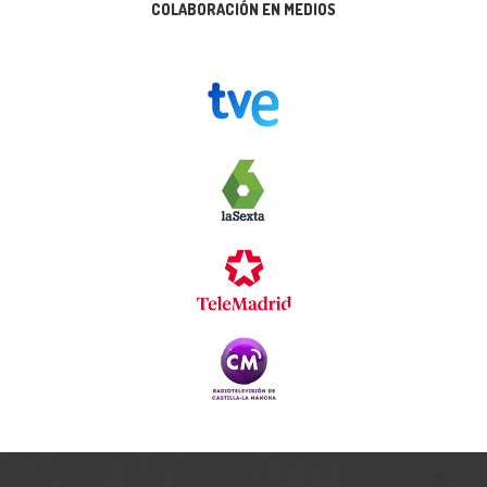
COLABORACIÓN EN MEDIOS