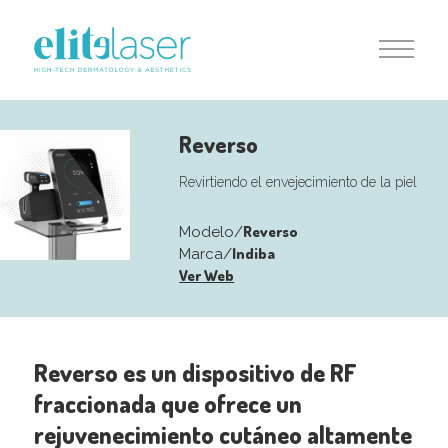
Reverso
Revirtiendo el envejecimiento de la piel
Reverso
Modelo/
Indiba
Marca/
Ver Web
Reverso es un dispositivo de RF
fraccionada que ofrece un
rejuvenecimiento cutáneo altamente