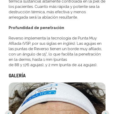
térmica sustancial altamente controlada en la piel de
los pacientes. Cuanto más rápida y potente sea la
destrucción térmica, más efectiva y menos
arriesgada será la ablación resultante.
Profundidad de penetración
Reverso implementa la tecnología de Punta Muy
Afilada (VSP, por sus siglas en inglés). Las agujas en
las puntas de Reverso tienen un borde muy afilado,
con un ángulo de 15°, lo que facilita la penetración
en la dermis, hasta 1 mm (puntas
de 88 y 176 agujas), y 2 mm (punta de 44 agujas).
GALERÍA