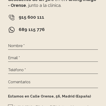
- Orense
, junto a la clínica.
915 600 111
689 115 776
Nombre *
Email *
Teléfono *
Comentarios
Estamos en Calle Orense, 56, Madrid (España)