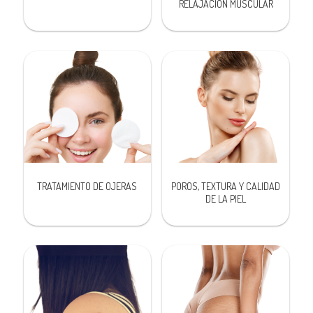
RELAJACIÓN MUSCULAR
TRATAMIENTO DE OJERAS
POROS, TEXTURA Y CALIDAD
DE LA PIEL