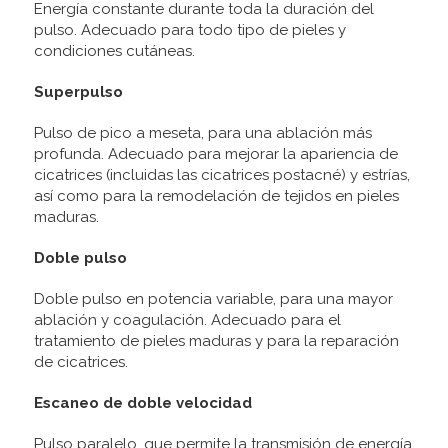
Energía constante durante toda la duración del
pulso. Adecuado para todo tipo de pieles y
condiciones cutáneas.
Superpulso
Pulso de pico a meseta, para una ablación más
profunda. Adecuado para mejorar la apariencia de
cicatrices (incluidas las cicatrices postacné) y estrías,
así como para la remodelación de tejidos en pieles
maduras.
Doble pulso
Doble pulso en potencia variable, para una mayor
ablación y coagulación. Adecuado para el
tratamiento de pieles maduras y para la reparación
de cicatrices.
Escaneo de doble velocidad
Pulso paralelo, que permite la transmisión de energía