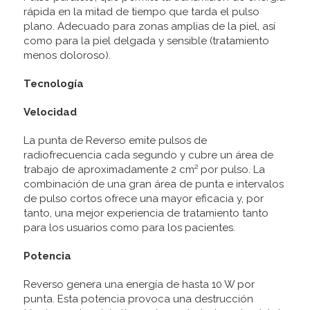
rápida en la mitad de tiempo que tarda el pulso
plano. Adecuado para zonas amplias de la piel, así
como para la piel delgada y sensible (tratamiento
menos doloroso).
Tecnología
Velocidad
La punta de Reverso emite pulsos de
radiofrecuencia cada segundo y cubre un área de
trabajo de aproximadamente 2 cm² por pulso. La
combinación de una gran área de punta e intervalos
de pulso cortos ofrece una mayor eficacia y, por
tanto, una mejor experiencia de tratamiento tanto
para los usuarios como para los pacientes.
Potencia
Reverso genera una energía de hasta 10 W por
punta. Esta potencia provoca una destrucción