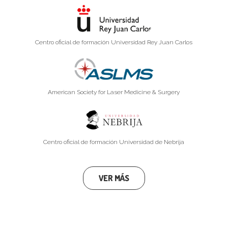
Centro oficial de formación Universidad Rey Juan Carlos
American Society for Laser Medicine & Surgery
Centro oficial de formación Universidad de Nebrija
VER MÁS