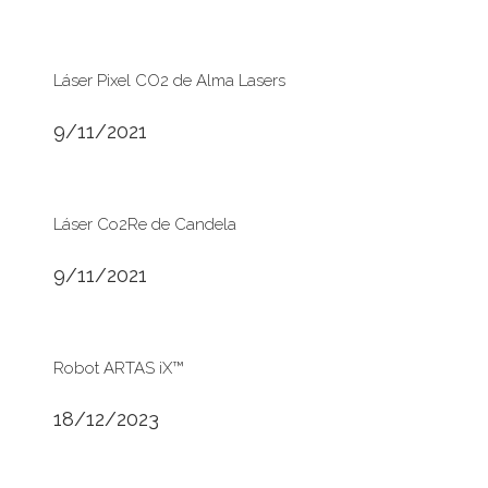
Láser Pixel CO2 de Alma Lasers
9/11/2021
Láser Co2Re de Candela
9/11/2021
Robot ARTAS iX™
18/12/2023