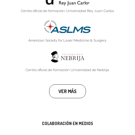
Centro oficial de formación Universidad Rey Juan Carlos
American Society for Laser Medicine & Surgery
Centro oficial de formación Universidad de Nebrija
VER MÁS
COLABORACIÓN EN MEDIOS