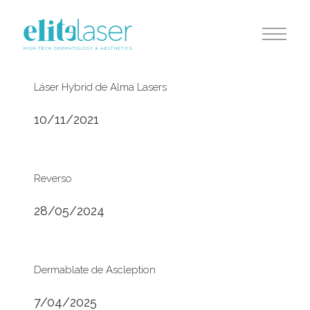
Láser Hybrid de Alma Lasers
10/11/2021
Reverso
28/05/2024
Dermablate de Ascleption
7/04/2025