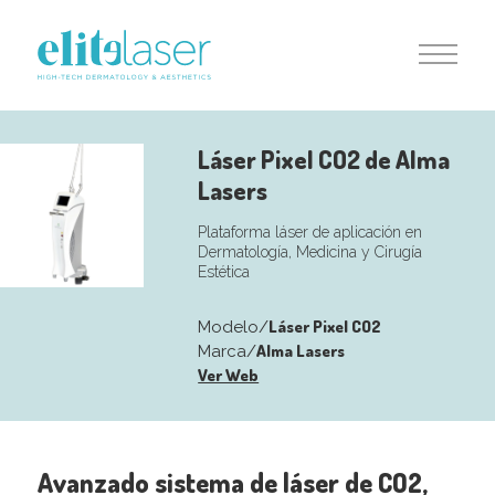
Láser Pixel CO2 de Alma
Lasers
Plataforma láser de aplicación en
Dermatología, Medicina y Cirugía
Estética
Láser Pixel CO2
Modelo/
Alma Lasers
Marca/
Ver Web
Avanzado sistema de láser de CO2,