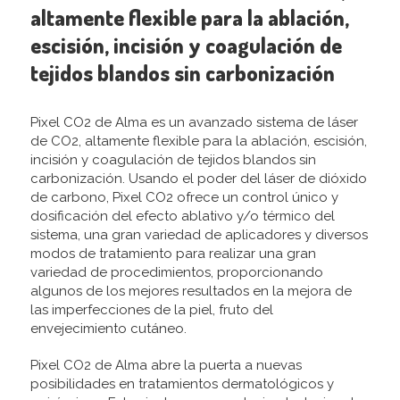
altamente flexible para la ablación,
escisión, incisión y coagulación de
tejidos blandos sin carbonización
Pixel CO2 de Alma es un avanzado sistema de láser
de CO2, altamente flexible para la ablación, escisión,
incisión y coagulación de tejidos blandos sin
carbonización. Usando el poder del láser de dióxido
de carbono, Pixel CO2 ofrece un control único y
dosificación del efecto ablativo y/o térmico del
sistema, una gran variedad de aplicadores y diversos
modos de tratamiento para realizar una gran
variedad de procedimientos, proporcionando
algunos de los mejores resultados en la mejora de
las imperfecciones de la piel, fruto del
envejecimiento cutáneo.
Pixel CO2 de Alma abre la puerta a nuevas
posibilidades en tratamientos dermatológicos y