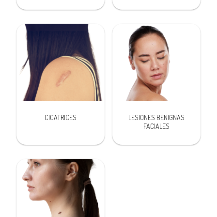
CICATRICES
LESIONES BENIGNAS
FACIALES