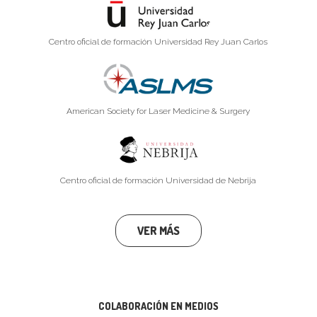
Centro oficial de formación Universidad Rey Juan Carlos
American Society for Laser Medicine & Surgery
Centro oficial de formación Universidad de Nebrija
VER MÁS
COLABORACIÓN EN MEDIOS