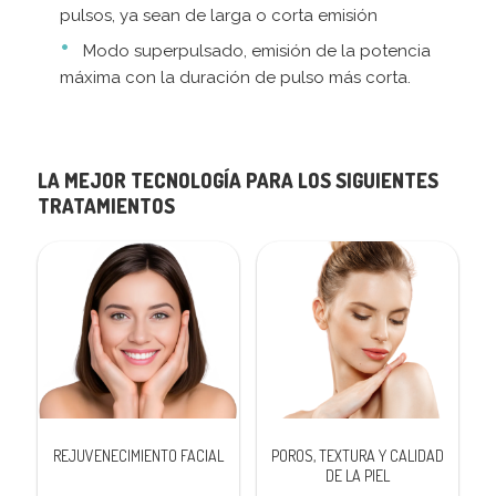
pulsos, ya sean de larga o corta emisión
Modo superpulsado, emisión de la potencia
máxima con la duración de pulso más corta.
LA MEJOR TECNOLOGÍA PARA LOS SIGUIENTES
TRATAMIENTOS
REJUVENECIMIENTO FACIAL
POROS, TEXTURA Y CALIDAD
DE LA PIEL