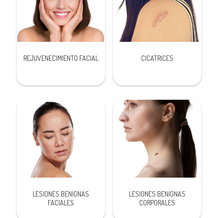
REJUVENECIMIENTO FACIAL
CICATRICES
LESIONES BENIGNAS
LESIONES BENIGNAS
FACIALES
CORPORALES