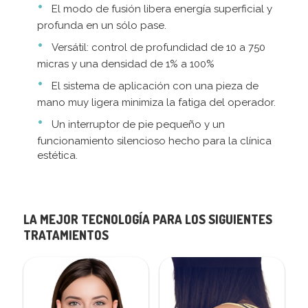
El modo de fusión libera energía superficial y
profunda en un sólo pase.
Versátil: control de profundidad de 10 a 750
micras y una densidad de 1% a 100%
El sistema de aplicación con una pieza de
mano muy ligera minimiza la fatiga del operador.
Un interruptor de pie pequeño y un
funcionamiento silencioso hecho para la clínica
estética.
LA MEJOR TECNOLOGÍA PARA LOS SIGUIENTES
TRATAMIENTOS