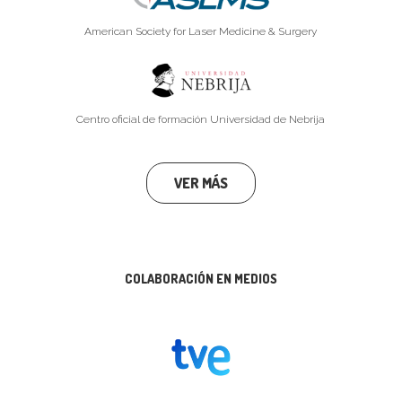
American Society for Laser Medicine & Surgery
Centro oficial de formación Universidad de Nebrija
VER MÁS
COLABORACIÓN EN MEDIOS