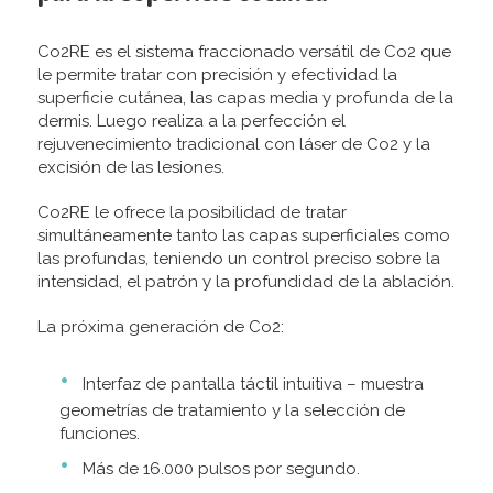
Co2RE es el sistema fraccionado versátil de Co2 que
le permite tratar con precisión y efectividad la
superficie cutánea, las capas media y profunda de la
dermis. Luego realiza a la perfección el
rejuvenecimiento tradicional con láser de Co2 y la
excisión de las lesiones.
Co2RE le ofrece la posibilidad de tratar
simultáneamente tanto las capas superficiales como
las profundas, teniendo un control preciso sobre la
intensidad, el patrón y la profundidad de la ablación.
La próxima generación de Co2:
Interfaz de pantalla táctil intuitiva – muestra
geometrías de tratamiento y la selección de
funciones.
Más de 16.000 pulsos por segundo.