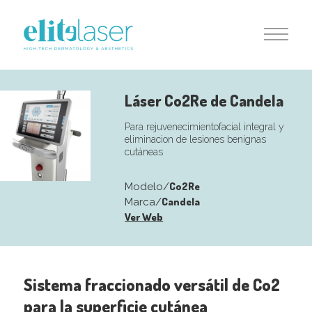
Láser Co2Re de Candela
Para rejuvenecimientofacial integral y
eliminacion de lesiones benignas
cutáneas
Co2Re
Modelo/
Candela
Marca/
Ver Web
Sistema fraccionado versátil de Co2
para la superficie cutánea