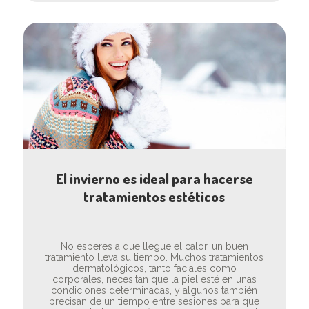
El invierno es ideal para hacerse
tratamientos estéticos
No esperes a que llegue el calor, un buen
tratamiento lleva su tiempo. Muchos tratamientos
dermatológicos, tanto faciales como
corporales, necesitan que la piel esté en unas
condiciones determinadas, y algunos también
precisan de un tiempo entre sesiones para que