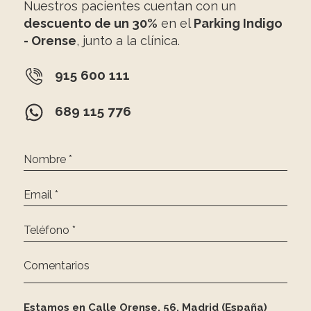
Nuestros pacientes cuentan con un
descuento de un 30%
en el
Parking Indigo
- Orense
, junto a la clínica.
915 600 111
689 115 776
Nombre *
Email *
Teléfono *
Comentarios
Estamos en Calle Orense, 56, Madrid (España)