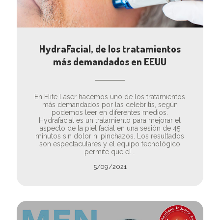
HydraFacial, de los tratamientos
más demandados en EEUU
En Elite Láser hacemos uno de los tratamientos
más demandados por las celebritis, según
podemos leer en diferentes medios.
Hydrafacial es un tratamiento para mejorar el
aspecto de la piel facial en una sesión de 45
minutos sin dolor ni pinchazos. Los resultados
son espectaculares y el equipo tecnológico
permite que el...
5/09/2021