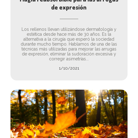
de expresión
Los rellenos llevan utilizándose dermatología y
estética desde hace más de 30 años. Es la
alternativa a la cirugía que esperó la sociedad
durante mucho tiempo. Hablamos de una de las
técnicas más utilizadas para mejorar las arrugas
de expresión, eliminar la sudoración excesiva y
corregir asimetrías...
1/10/2021