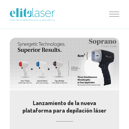
Lanzamiento de la nueva
plataforma para depilación láser