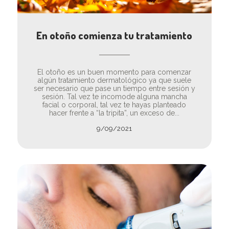
En otoño comienza tu tratamiento
El otoño es un buen momento para comenzar
algún tratamiento dermatológico ya que suele
ser necesario que pase un tiempo entre sesión y
sesión. Tal vez te incomode alguna mancha
facial o corporal, tal vez te hayas planteado
hacer frente a “la tripita”, un exceso de...
9/09/2021