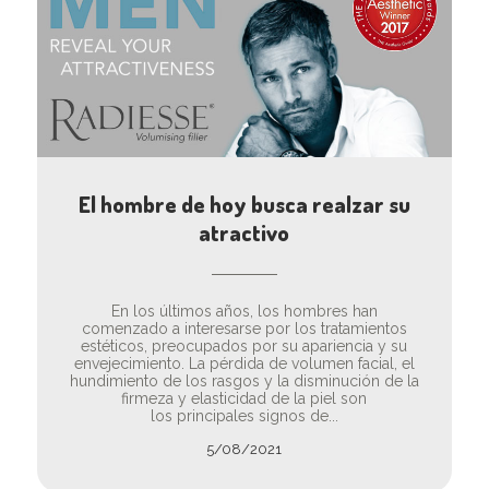
El hombre de hoy busca realzar su
atractivo
En los últimos años, los hombres han
comenzado a interesarse por los tratamientos
estéticos, preocupados por su apariencia y su
envejecimiento. La pérdida de volumen facial, el
hundimiento de los rasgos y la disminución de la
firmeza y elasticidad de la piel son
los principales signos de...
5/08/2021