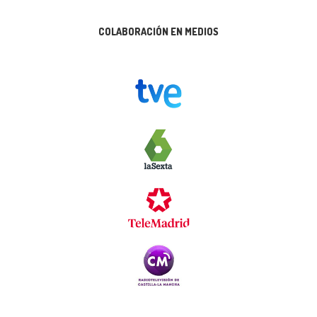
COLABORACIÓN EN MEDIOS