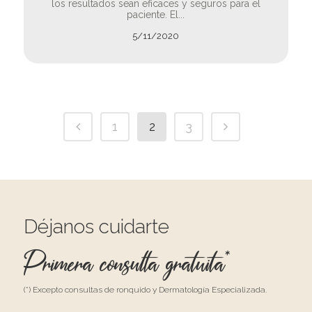
los resultados sean eficaces y seguros para el
paciente. El...
5/11/2020
1
2
3
Déjanos cuidarte
Primera consulta gratuita*
(*) Excepto consultas de ronquido y Dermatología Especializada.