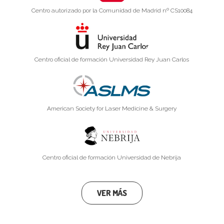
Centro autorizado por la Comunidad de Madrid nº CS10084
Centro oficial de formación Universidad Rey Juan Carlos
American Society for Laser Medicine & Surgery
Centro oficial de formación Universidad de Nebrija
VER MÁS