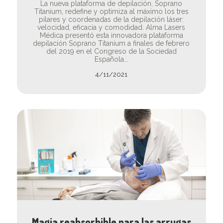
La nueva plataforma de depilación, Soprano
Titanium, redefine y optimiza al máximo los tres
pilares y coordenadas de la depilación láser:
velocidad, eficacia y comodidad. Alma Lasers
Médica presentó esta innovadora plataforma
depilación Soprano Titanium a finales de febrero
del 2019 en el Congreso de la Sociedad
Española...
4/11/2021
Magia reabsorbible para las arrugas