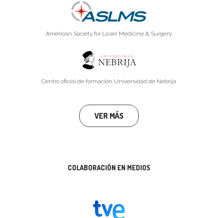
American Society for Laser Medicine & Surgery
Centro oficial de formación Universidad de Nebrija
VER MÁS
COLABORACIÓN EN MEDIOS