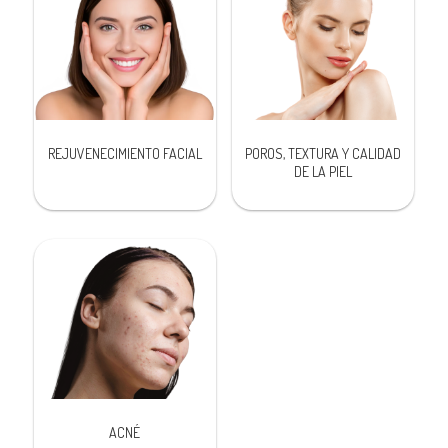
REJUVENECIMIENTO FACIAL
POROS, TEXTURA Y CALIDAD
DE LA PIEL
ACNÉ