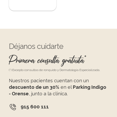
Déjanos cuidarte
Primera consulta gratuita*
(*) Excepto consultas de ronquido y Dermatología Especializada.
Nuestros pacientes cuentan con un
descuento de un 30%
en el
Parking Indigo
- Orense
, junto a la clínica.
915 600 111