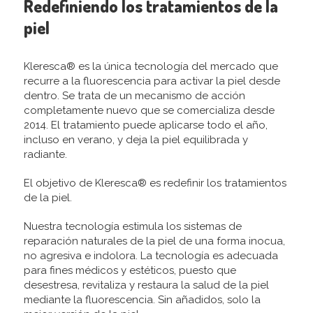
Redefiniendo los tratamientos de la
piel
Kleresca® es la única tecnología del mercado que
recurre a la fluorescencia para activar la piel desde
dentro. Se trata de un mecanismo de acción
completamente nuevo que se comercializa desde
2014. El tratamiento puede aplicarse todo el año,
incluso en verano, y deja la piel equilibrada y
radiante.
El objetivo de Kleresca® es redefinir los tratamientos
de la piel.
Nuestra tecnología estimula los sistemas de
reparación naturales de la piel de una forma inocua,
no agresiva e indolora. La tecnología es adecuada
para fines médicos y estéticos, puesto que
desestresa, revitaliza y restaura la salud de la piel
mediante la fluorescencia. Sin añadidos, solo la