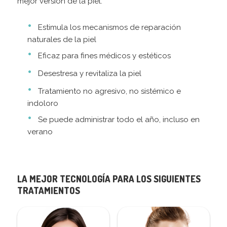
mejor versión de la piel.
Estimula los mecanismos de reparación
naturales de la piel
Eficaz para fines médicos y estéticos
Desestresa y revitaliza la piel
Tratamiento no agresivo, no sistémico e
indoloro
Se puede administrar todo el año, incluso en
verano
LA MEJOR TECNOLOGÍA PARA LOS SIGUIENTES
TRATAMIENTOS