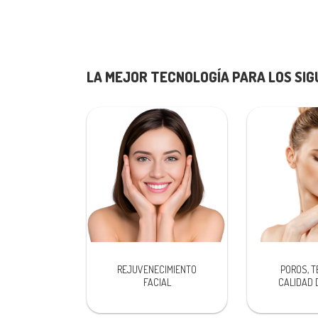
LA MEJOR TECNOLOGÍA PARA LOS SI
REJUVENECIMIENTO
POROS, T
FACIAL
CALIDAD D