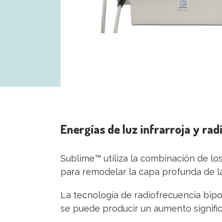
Energías de luz infrarroja y ra
Sublime™ utiliza la combinación de los
para remodelar la capa profunda de l
La tecnología de radiofrecuencia bipol
se puede producir un aumento signific