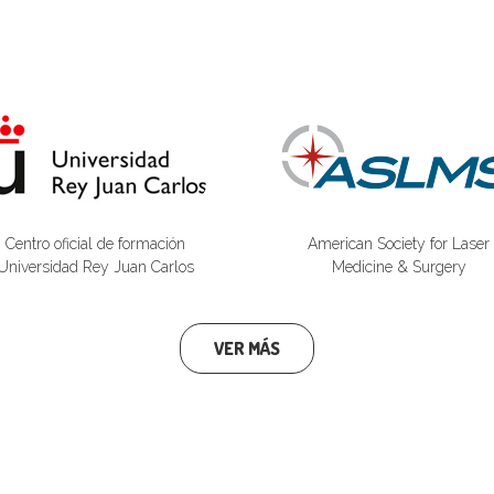
Centro oficial de formación
American Society for Laser
Universidad Rey Juan Carlos
Medicine & Surgery
VER MÁS