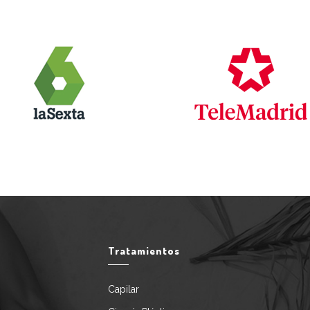
Tratamientos
Capilar