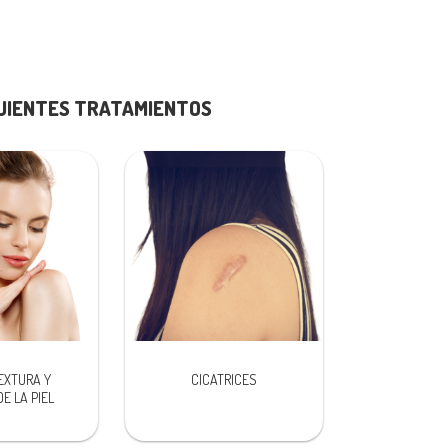
GUIENTES TRATAMIENTOS
EXTURA Y
CICATRICES
E LA PIEL