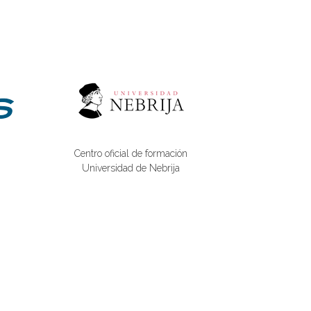
Centro oficial de formación
Universidad de Nebrija