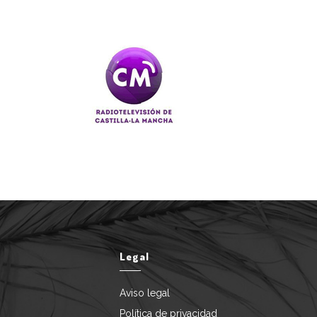
Legal
Aviso legal
Política de privacidad