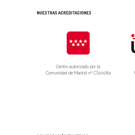
NUESTRAS ACREDITACIONES
Centro autorizado por la
Comunidad de Madrid nº CS10084