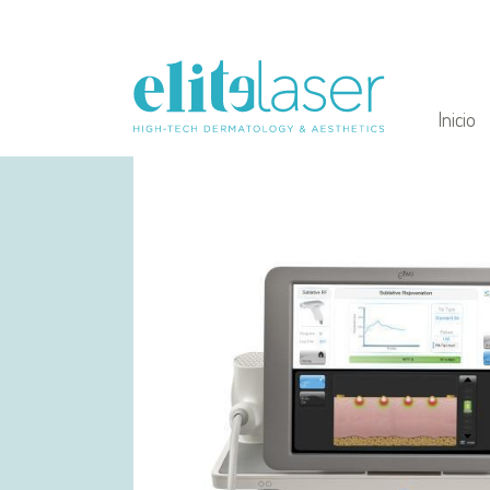
Inicio