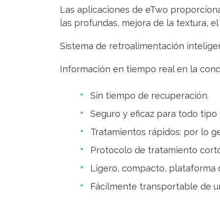
Las aplicaciones de eTwo proporciona
las profundas, mejora de la textura, el 
Sistema de retroalimentación intelige
Información en tiempo real en la condi
Sin tiempo de recuperación.
Seguro y eficaz para todo tipo 
Tratamientos rápidos: por lo ge
Protocolo de tratamiento corto
Ligero, compacto, plataforma d
Fácilmente transportable de un