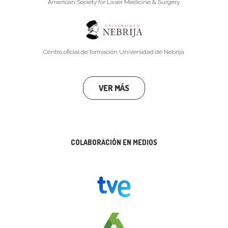
American Society for Laser Medicine & Surgery
Centro oficial de formación Universidad de Nebrija
VER MÁS
COLABORACIÓN EN MEDIOS