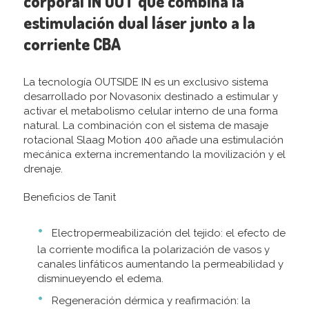
corporal IN OUT que combina la
estimulación dual láser junto a la
corriente CBA
La tecnología OUTSIDE IN es un exclusivo sistema
desarrollado por Novasonix destinado a estimular y
activar el metabolismo celular interno de una forma
natural. La combinación con el sistema de masaje
rotacional Slaag Motion 400 añade una estimulación
mecánica externa incrementando la movilización y el
drenaje.
Beneficios de Tanit
Electropermeabilización del tejido: el efecto de
la corriente modifica la polarización de vasos y
canales linfáticos aumentando la permeabilidad y
disminueyendo el edema.
Regeneración dérmica y reafirmación: la