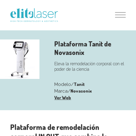
Plataforma Tanit de
Novasonix
Eleva la remodelación corporal con el
poder de la ciencia
Tanit
Modelo/
Novasonix
Marca/
Ver Web
Plataforma de remodelación