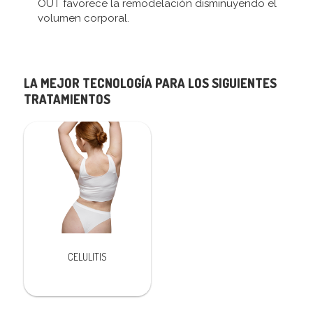
OUT favorece la remodelación disminuyendo el
volumen corporal.
LA MEJOR TECNOLOGÍA PARA LOS SIGUIENTES
TRATAMIENTOS
CELULITIS