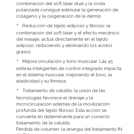
combinación del soft láser dual y la onda
polarizada consigue estimular la generación de
colágeno y la oxigenación de la dermis.
Reducción de tejido adiposo y fibroso: la
combinación del soft láser y el efecto mecánico
del masaje, actúa directamente en el tejido
adiposo, reduciendo y eliminando los ácidos
grasos.
Mejora circulación y tono muscular: Las 45
esferas inteligentes de control integrado impacta
en el sistema muscular, mejorando el tono, la
elasticidad y su firmeza.
Tratamiento de celulitis: la unión de las
tecnologías favorece el drenaje y la
microcirculación además de la movilización
profunda del tejido fibroso. Esta acción se
convierte en determinante para un correcto
tratamiento de la celulitis.
Pérdida de volumen: la sinergia del tratamiento IN