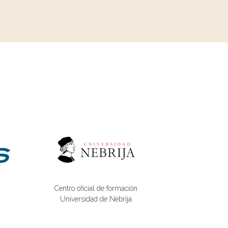
Centro oficial de formación
Universidad de Nebrija