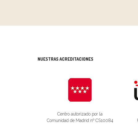
NUESTRAS ACREDITACIONES
Centro autorizado por la
Comunidad de Madrid nº CS10084