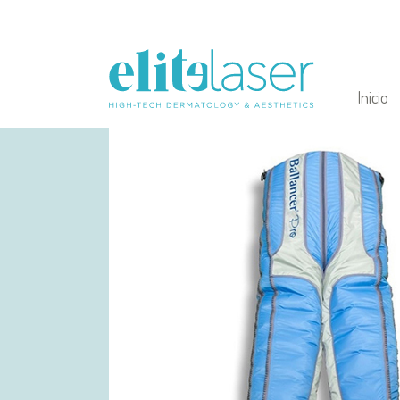
Inicio