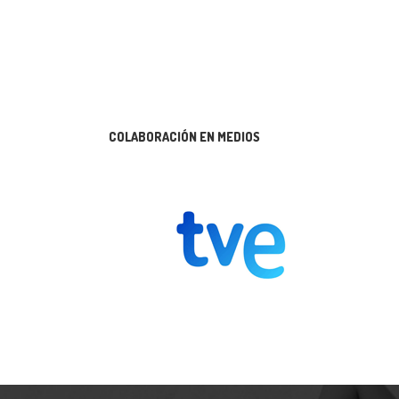
COLABORACIÓN EN MEDIOS