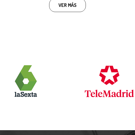
VER MÁS