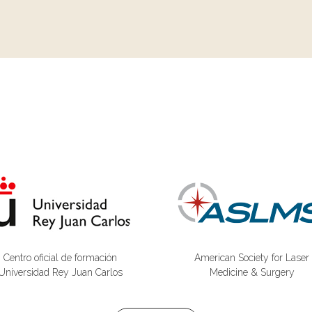
Centro oficial de formación
American Society for Laser
Universidad Rey Juan Carlos
Medicine & Surgery