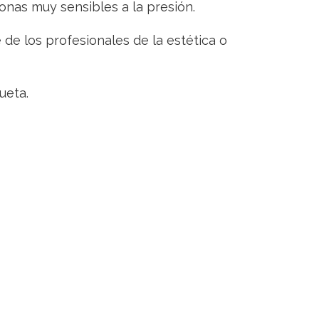
onas muy sensibles a la presión.
e los profesionales de la estética o
ueta.