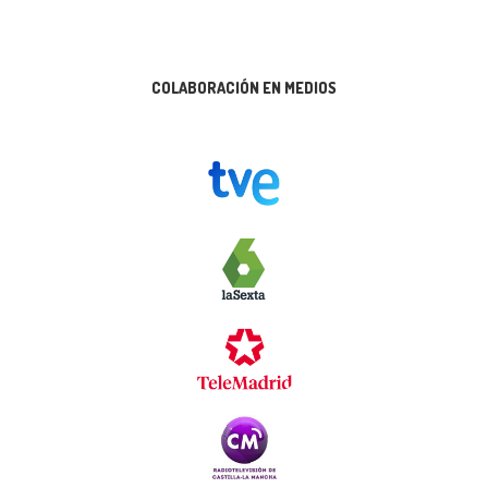
COLABORACIÓN EN MEDIOS