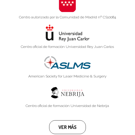
Centro autorizado por la Comunidad de Madrid nº CS10084
Centro oficial de formación Universidad Rey Juan Carlos
American Society for Laser Medicine & Surgery
Centro oficial de formación Universidad de Nebrija
VER MÁS