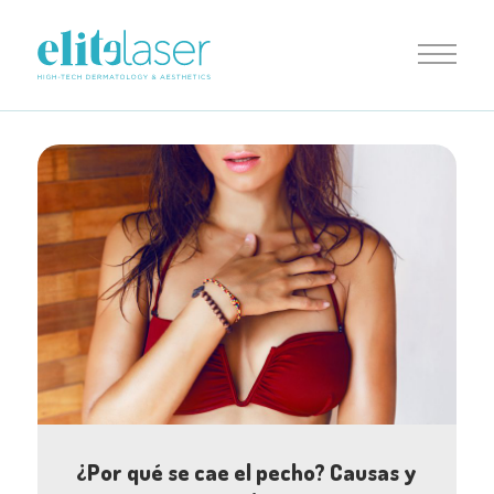
¿Por qué se cae el pecho? Causas y