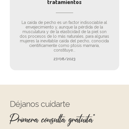
tratamientos
La caída de pecho es un factor indisociable al
envejecimiento y, aunque la pérdida de la
musculatura y de la elasticidad de la piel son
dos procesos de lo más naturales, para algunas
mujeres la inevitable caída del pecho, conocida
científicamente como ptosis mamaria,
constituye...
27/08/2023
Déjanos cuidarte
Primera consulta gratuita*