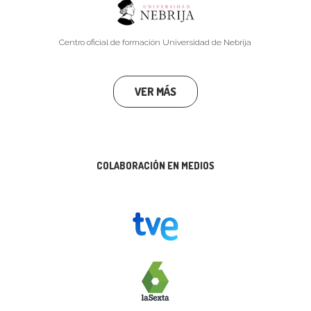
Centro oficial de formación Universidad de Nebrija
VER MÁS
COLABORACIÓN EN MEDIOS