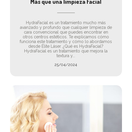
Más que una limpieza facial
HydraFacial es un tratamiento mucho más
avanzado y profundo que cualquier limpieza de
cara convencional que puedes encontrar en
otros centros estéticos. Te explicamos cómo
funciona este tratamiento y cómo lo abordamos
desde Élite Láser. ¿Qué es HydraFacial?
HydraFacial es un tratamiento que mejora la
textura y...
25/04/2024