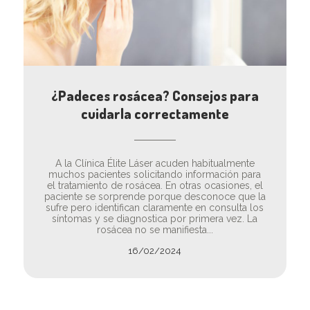
¿Padeces rosácea? Consejos para
cuidarla correctamente
A la Clínica Élite Láser acuden habitualmente
muchos pacientes solicitando información para
el tratamiento de rosácea. En otras ocasiones, el
paciente se sorprende porque desconoce que la
sufre pero identifican claramente en consulta los
síntomas y se diagnostica por primera vez. La
rosácea no se manifiesta...
16/02/2024