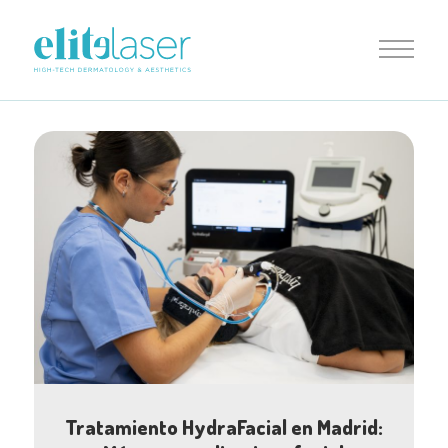
Tratamiento HydraFacial en Madrid: