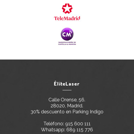
ÉliteLaser
Calle Orense, 56.
28020, Madrid.
30% descuento en Parking Indigo
Teléfono:
915 600 111
Whatsapp:
689 115 776