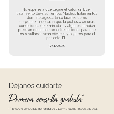
No esperes a que llegue el calor, un buen
tratamiento lleva su tiempo. Muchos tratamientos
dermatológicos, tanto faciales como
corporales, necesitan que la piel esté en unas
condiciones determinadas, y algunos también
precisan de un tiempo entre sesiones para que
los resultados sean eficaces y seguros para el
paciente. El...
5/11/2020
Déjanos cuidarte
Primera consulta gratuita*
(*) Excepto consultas de ronquido y Dermatología Especializada.