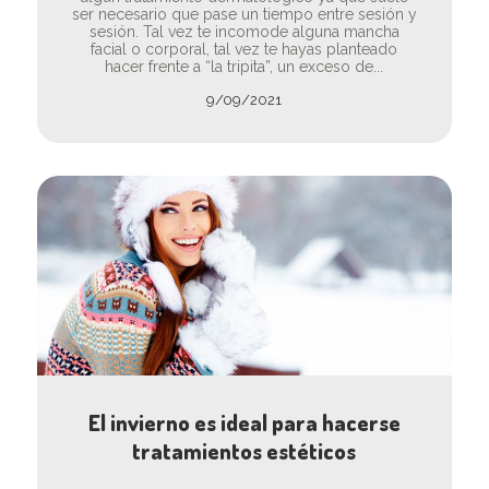
ser necesario que pase un tiempo entre sesión y
sesión. Tal vez te incomode alguna mancha
facial o corporal, tal vez te hayas planteado
hacer frente a “la tripita”, un exceso de...
9/09/2021
El invierno es ideal para hacerse
tratamientos estéticos