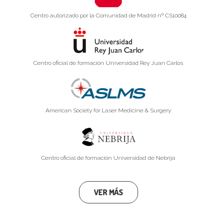
Centro autorizado por la Comunidad de Madrid nº CS10084
Centro oficial de formación Universidad Rey Juan Carlos
American Society for Laser Medicine & Surgery
Centro oficial de formación Universidad de Nebrija
VER MÁS