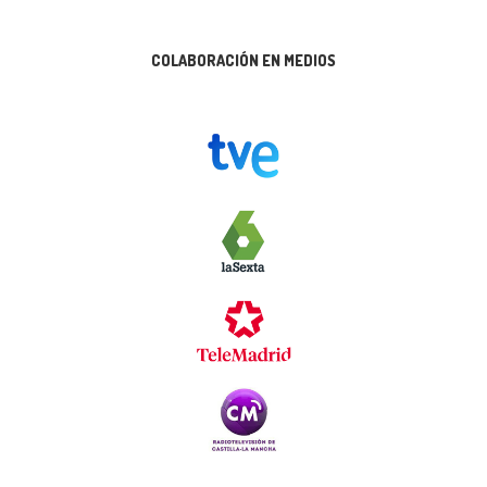
COLABORACIÓN EN MEDIOS