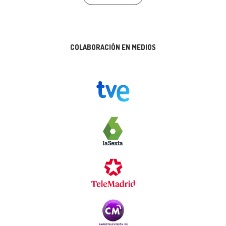
COLABORACIÓN EN MEDIOS