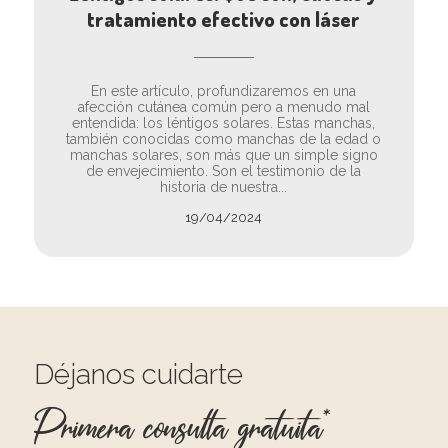
tratamiento efectivo con láser
En este artículo, profundizaremos en una
afección cutánea común pero a menudo mal
entendida: los léntigos solares. Estas manchas,
también conocidas como manchas de la edad o
manchas solares, son más que un simple signo
de envejecimiento. Son el testimonio de la
historia de nuestra...
19/04/2024
Déjanos cuidarte
Primera consulta gratuita*