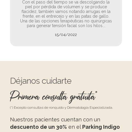
Con el paso del tiempo se va descolgando la
piel por pérdida de volumen y se produce
flacidez, también vamos notando arrugas en la
frente, en el entrecejo y en las patas de gallo.
Una de las opciones terapéuticas no quirúrgicas
para generar tensión facial son los hilos...
15/04/2022
Déjanos cuidarte
Primera consulta gratuita*
(*) Excepto consultas de ronquido y Dermatología Especializada.
Nuestros pacientes cuentan con un
descuento de un 30%
en el
Parking Indigo