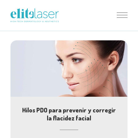
Hilos PDO para prevenir y corregir
la flacidez facial