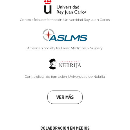
Centro oficial de formación Universidad Rey Juan Carlos
American Society for Laser Medicine & Surgery
Centro oficial de formación Universidad de Nebrija
VER MÁS
COLABORACIÓN EN MEDIOS