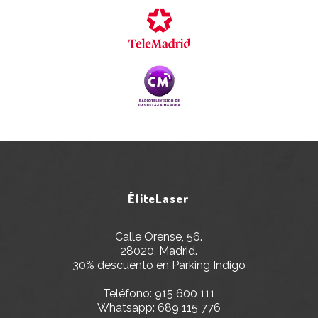
ÉliteLaser
Calle Orense, 56.
28020, Madrid.
30% descuento en Parking Indigo
Teléfono:
915 600 111
Whatsapp:
689 115 776