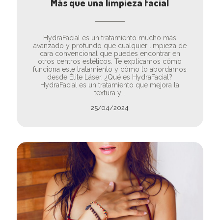
Más que una limpieza facial
HydraFacial es un tratamiento mucho más
avanzado y profundo que cualquier limpieza de
cara convencional que puedes encontrar en
otros centros estéticos. Te explicamos cómo
funciona este tratamiento y cómo lo abordamos
desde Élite Láser. ¿Qué es HydraFacial?
HydraFacial es un tratamiento que mejora la
textura y...
25/04/2024