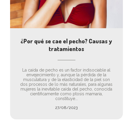
¿Por qué se cae el pecho? Causas y
tratamientos
La caída de pecho es un factor indisociable al
envejecimiento y, aunque la pérdida de la
musculatura y de la elasticidad de la piel son
dos procesos de lo más naturales, para algunas
mujeres la inevitable caída del pecho, conocida
científicamente como ptosis mamaria,
constituye...
27/08/2023