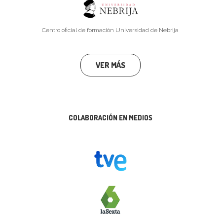
Centro oficial de formación Universidad de Nebrija
VER MÁS
COLABORACIÓN EN MEDIOS