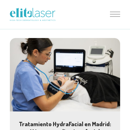
Tratamiento HydraFacial en Madrid: