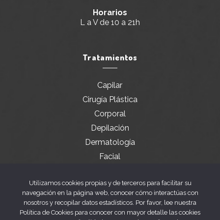
Horarios
L a V de 10 a 21h
Tratamientos
Capilar
Cirugía Plástica
Corporal
Depilación
Dermatología
Facial
Servicios especiales
Utilizamos cookies propias y de terceros para facilitar su
navegación en la página web, conocer cómo interactúas con
nosotros y recopilar datos estadísticos. Por favor, lee nuestra
Legal
Política de Cookies para conocer con mayor detalle las cookies