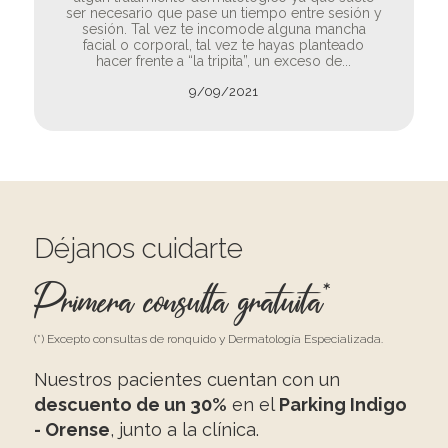
ser necesario que pase un tiempo entre sesión y
sesión. Tal vez te incomode alguna mancha
facial o corporal, tal vez te hayas planteado
hacer frente a “la tripita”, un exceso de...
9/09/2021
Déjanos cuidarte
Primera consulta gratuita*
(*) Excepto consultas de ronquido y Dermatología Especializada.
Nuestros pacientes cuentan con un
descuento de un 30%
en el
Parking Indigo
- Orense
, junto a la clínica.