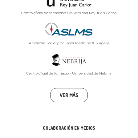
Centro oficial de formación Universidad Rey Juan Carlos
American Society for Laser Medicine & Surgery
Centro oficial de formación Universidad de Nebrija
VER MÁS
COLABORACIÓN EN MEDIOS