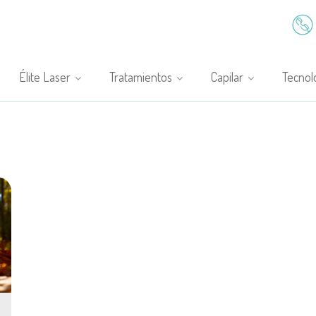
Élite Laser
Tratamientos
Capilar
Tecnol