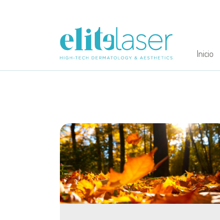
Inicio