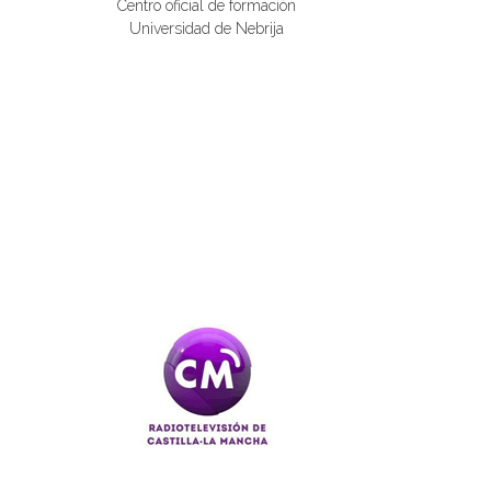
Centro oficial de formación
Universidad de Nebrija