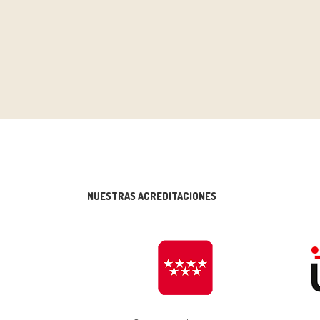
NUESTRAS ACREDITACIONES