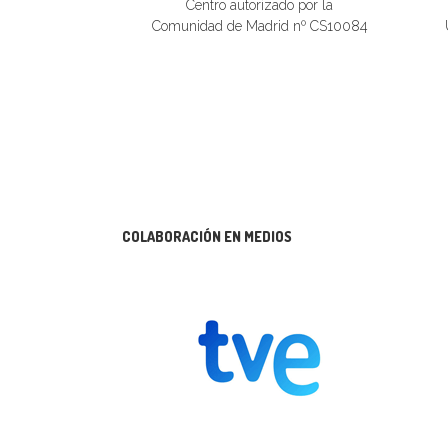
Centro autorizado por la
Comunidad de Madrid nº CS10084
COLABORACIÓN EN MEDIOS