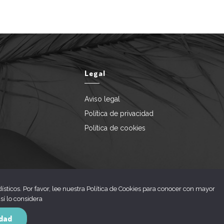
Legal
Aviso legal
Política de privacidad
Política de cookies
ísticos. Por favor, lee nuestra Política de Cookies para conocer con mayor
sí lo considera
idad