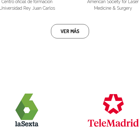
Centro oficial de formación
American Society for Laser
Universidad Rey Juan Carlos
Medicine & Surgery
VER MÁS