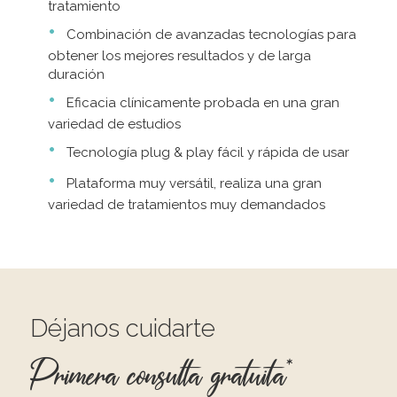
tratamiento
Combinación de avanzadas tecnologías para
obtener los mejores resultados y de larga
duración
Eficacia clínicamente probada en una gran
variedad de estudios
Tecnología plug & play fácil y rápida de usar
Plataforma muy versátil, realiza una gran
variedad de tratamientos muy demandados
Déjanos cuidarte
Primera consulta gratuita*