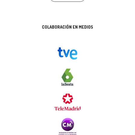
COLABORACIÓN EN MEDIOS