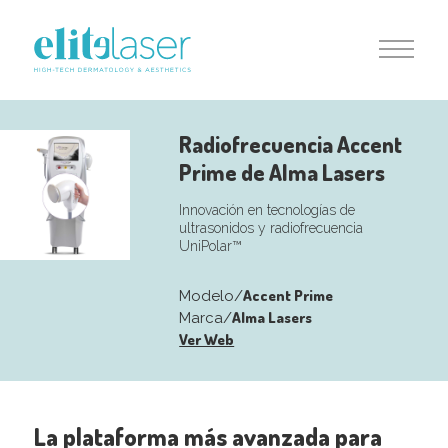
Radiofrecuencia Accent
Prime de Alma Lasers
Innovación en tecnologías de
ultrasonidos y radiofrecuencia
UniPolar™
Accent Prime
Modelo/
Alma Lasers
Marca/
Ver Web
La plataforma más avanzada para