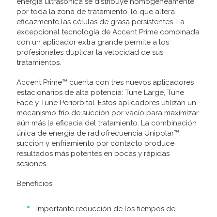
energía ultrasónica se distribuye homogéneamente
por toda la zona de tratamiento, lo que altera
eficazmente las células de grasa persistentes. La
excepcional tecnología de Accent Prime combinada
con un aplicador extra grande permite a los
profesionales duplicar la velocidad de sus
tratamientos.
Accent Prime™ cuenta con tres nuevos aplicadores
estacionarios de alta potencia: Tune Large, Tune
Face y Tune Periorbital. Estos aplicadores utilizan un
mecanismo frío de succión por vacío para maximizar
aún más la eficacia del tratamiento. La combinación
única de energía de radiofrecuencia Unipolar™,
succión y enfriamiento por contacto produce
resultados más potentes en pocas y rápidas
sesiones.
Beneficios:
Importante reducción de los tiempos de